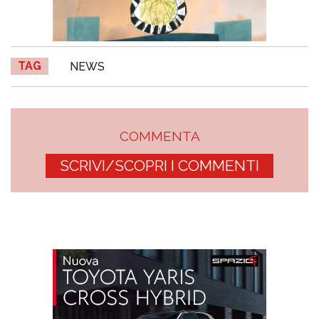
TAG
NEWS
COMMENTA
SCRIVI/SCOPRI I COMMENTI