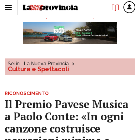
Sei in:
La Nuova Provincia
>
Cultura e Spettacoli
RICONOSCIMENTO
Il Premio Pavese Musica
a Paolo Conte: «In ogni
canzone costruisce