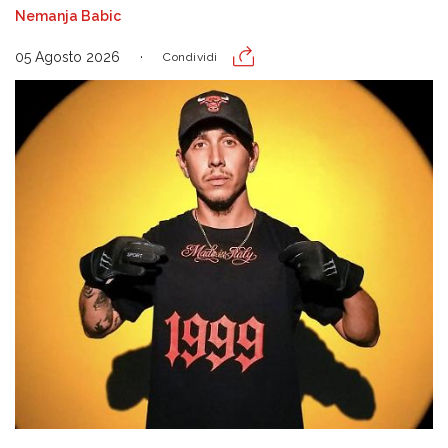
Nemanja Babic
05 Agosto 2026
Condividi