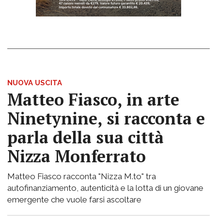
NUOVA USCITA
Matteo Fiasco, in arte
Ninetynine, si racconta e
parla della sua città
Nizza Monferrato
Matteo Fiasco racconta "Nizza M.to" tra
autofinanziamento, autenticità e la lotta di un giovane
emergente che vuole farsi ascoltare