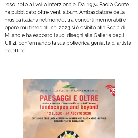
reso noto a livello interzionale. Dal 1974 Paolo Conte
ha pubblicato oltre venti album. Ambasciatore della
musica italiana nel mondo, tra concerti memorabili e
opere multimediali, nel 2023 si è esibito alla Scala di
Milano e ha esposto i suoi disegni alla Galleria degli
Uffizi, confermando la sua poliedrica genialità di artista
eclettico.