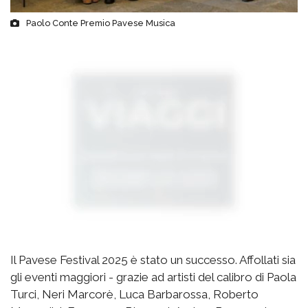
Paolo Conte Premio Pavese Musica
Il Pavese Festival 2025 è stato un successo. Affollati sia
gli eventi maggiori - grazie ad artisti del calibro di Paola
Turci, Neri Marcorè, Luca Barbarossa, Roberto