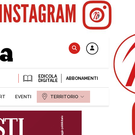
EDICOLA
ABBONAMENTI
DIGITALE
RT
EVENTI
TERRITORIO