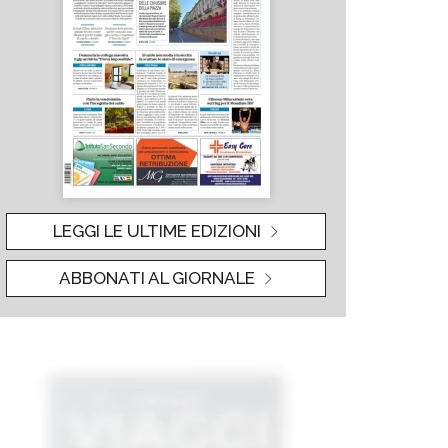
LEGGI LE ULTIME EDIZIONI
ABBONATI AL GIORNALE