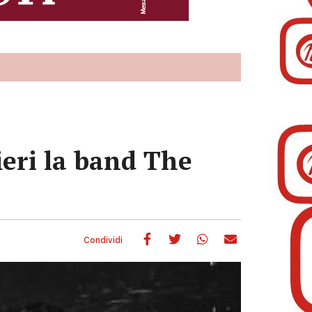
ieri la band The