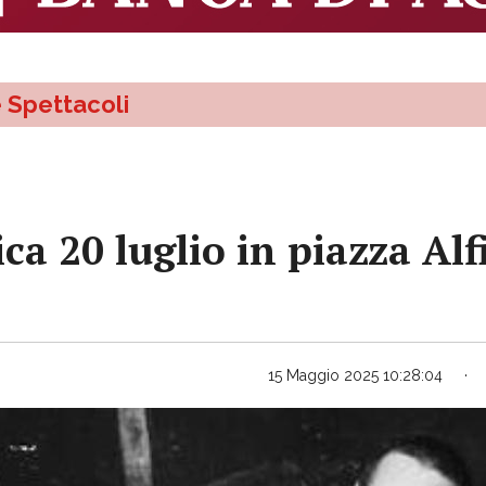
e Spettacoli
a 20 luglio in piazza Alf
15 Maggio 2025 10:28:04