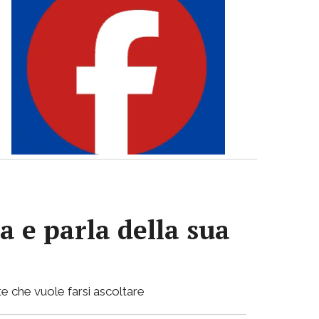
a e parla della sua
e che vuole farsi ascoltare