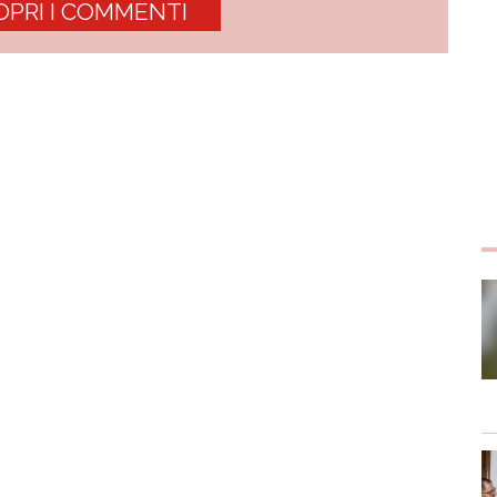
OPRI I COMMENTI