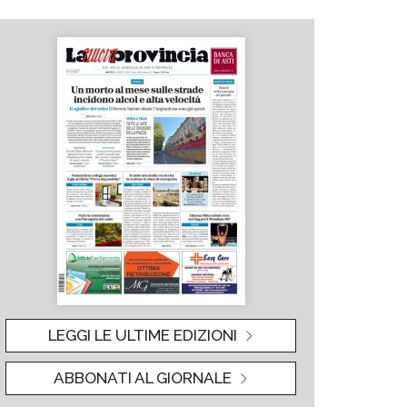
LEGGI LE ULTIME EDIZIONI
ABBONATI AL GIORNALE