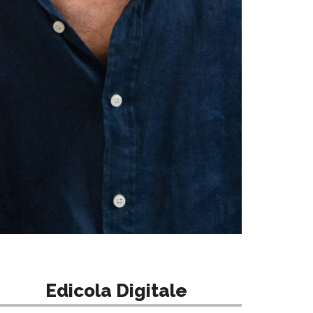
Edicola Digitale