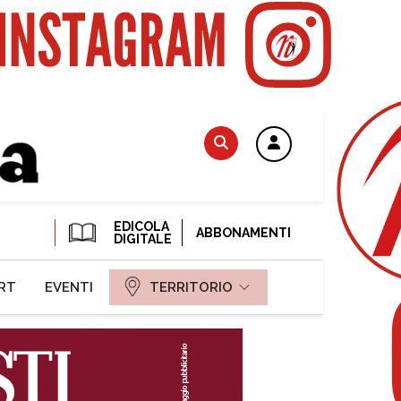
EDICOLA
ABBONAMENTI
DIGITALE
RT
EVENTI
TERRITORIO