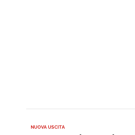
NUOVA USCITA