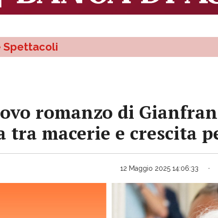
e Spettacoli
nuovo romanzo di Gianfran
a tra macerie e crescita 
12 Maggio 2025 14:06:33