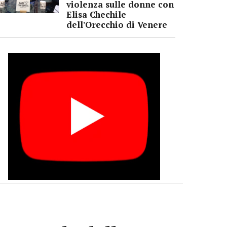
violenza sulle donne con
Elisa Chechile
dell'Orecchio di Venere