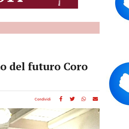
o del futuro Coro