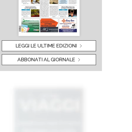
LEGGI LE ULTIME EDIZIONI
ABBONATI AL GIORNALE