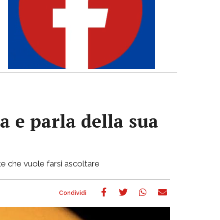
a e parla della sua
e che vuole farsi ascoltare