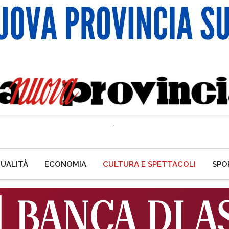
UALITÀ
ECONOMIA
CULTURA E SPETTACOLI
SPO