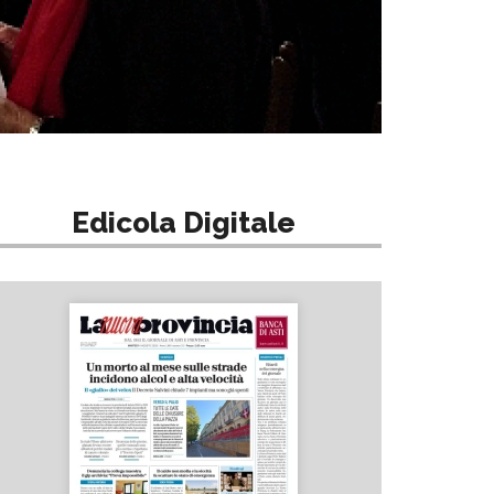
Edicola Digitale