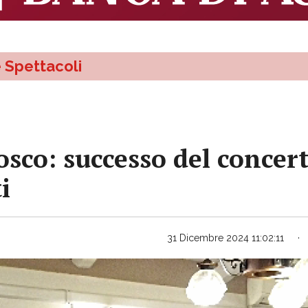
e Spettacoli
sco: successo del concert
i
31 Dicembre 2024 11:02:11