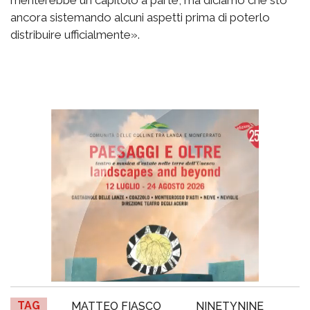
ancora sistemando alcuni aspetti prima di poterlo
distribuire ufficialmente».
TAG
MATTEO FIASCO
NINETYNINE