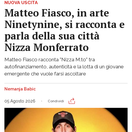
NUOVA USCITA
Matteo Fiasco, in arte
Ninetynine, si racconta e
parla della sua città
Nizza Monferrato
Matteo Fiasco racconta "Nizza M.to" tra
autofinanziamento, autenticità e la lotta di un giovane
emergente che vuole farsi ascoltare
Nemanja Babic
05 Agosto 2026
Condividi