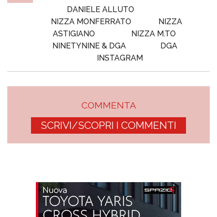
DANIELE ALLUTO
NIZZA MONFERRATO
NIZZA
ASTIGIANO
NIZZA M.TO
NINETYNINE & DGA
DGA
INSTAGRAM
COMMENTA
SCRIVI/SCOPRI I COMMENTI