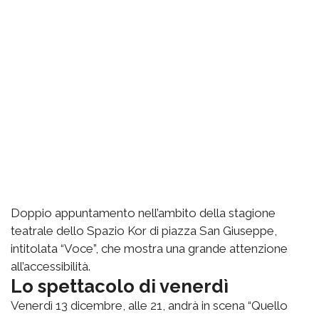
Doppio appuntamento nell’ambito della stagione
teatrale dello Spazio Kor di piazza San Giuseppe,
intitolata “Voce”, che mostra una grande attenzione
all’accessibilità.
Lo spettacolo di venerdì
Venerdì 13 dicembre, alle 21, andrà in scena “Quello