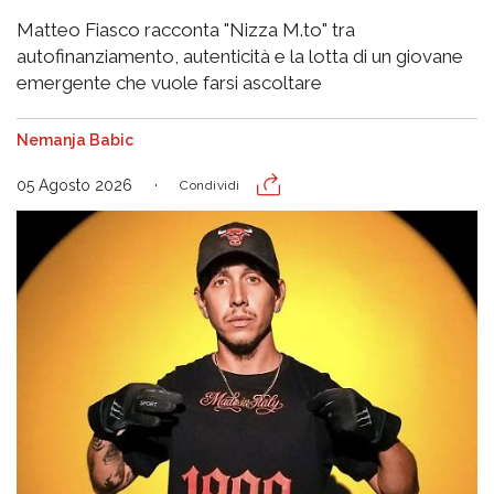
Matteo Fiasco racconta "Nizza M.to" tra
autofinanziamento, autenticità e la lotta di un giovane
emergente che vuole farsi ascoltare
Nemanja Babic
05 Agosto 2026
Condividi