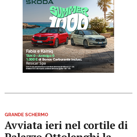
GRANDE SCHERMO
Avviata ieri nel cortile di