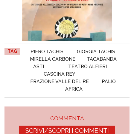
TAG
PIERO TACHIS
GIORGIA TACHIS
MIRELLA CARBONE
TACABANDA
ASTI
TEATRO ALFIERI
CASCINA REY
FRAZIONE VALLE DEL RE
PALIO
AFRICA
COMMENTA
SCRIVI/SCOPRI I COMMENTI