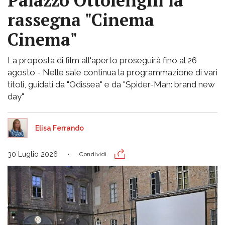
Palazzo Ottolenghi la
rassegna "Cinema
Cinema"
La proposta di film all'aperto proseguirà fino al 26
agosto - Nelle sale continua la programmazione di vari
titoli, guidati da "Odissea" e da "Spider-Man: brand new
day"
Elisa Ferrando
30 Luglio 2026
Condividi