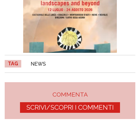
TAG
NEWS
COMMENTA
SCRIVI/SCOPRI I COMMENTI