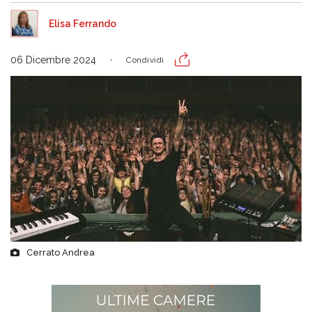
Elisa Ferrando
06 Dicembre 2024
Condividi
Cerrato Andrea