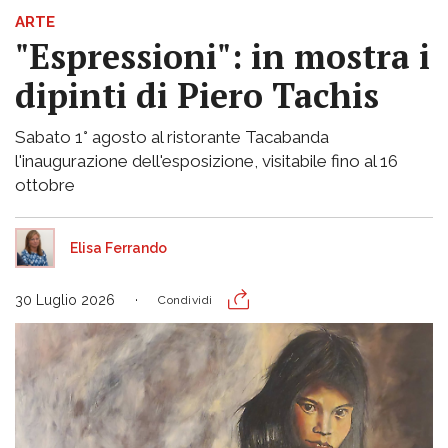
ARTE
"Espressioni": in mostra i
dipinti di Piero Tachis
Sabato 1° agosto al ristorante Tacabanda
l'inaugurazione dell'esposizione, visitabile fino al 16
ottobre
Elisa Ferrando
30 Luglio 2026
Condividi