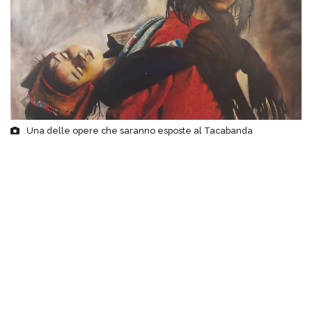
Una delle opere che saranno esposte al Tacabanda