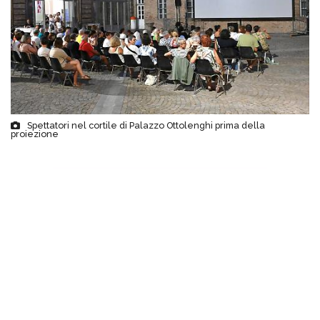
Spettatori nel cortile di Palazzo Ottolenghi prima della
proiezione