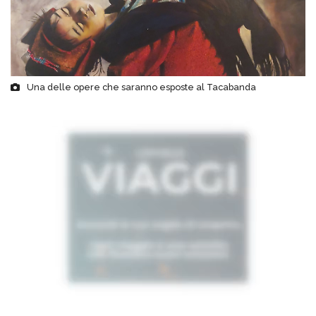
Una delle opere che saranno esposte al Tacabanda