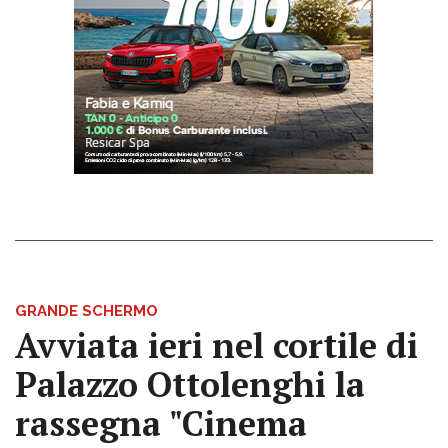
GRANDE SCHERMO
Avviata ieri nel cortile di
Palazzo Ottolenghi la
rassegna "Cinema