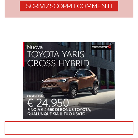
SCRIVI/SCOPRI I COMMENTI