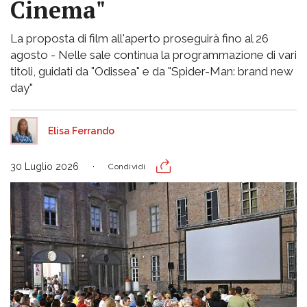
Cinema"
La proposta di film all'aperto proseguirà fino al 26
agosto - Nelle sale continua la programmazione di vari
titoli, guidati da "Odissea" e da "Spider-Man: brand new
day"
Elisa Ferrando
30 Luglio 2026
Condividi