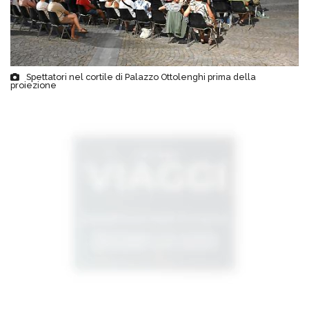
Spettatori nel cortile di Palazzo Ottolenghi prima della
proiezione