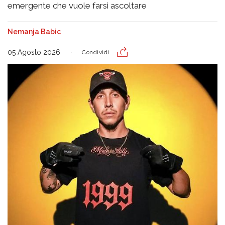
emergente che vuole farsi ascoltare
Nemanja Babic
05 Agosto 2026
Condividi