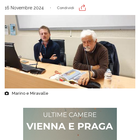
16 Novembre 2024
Condividi
Marino e Miravalle