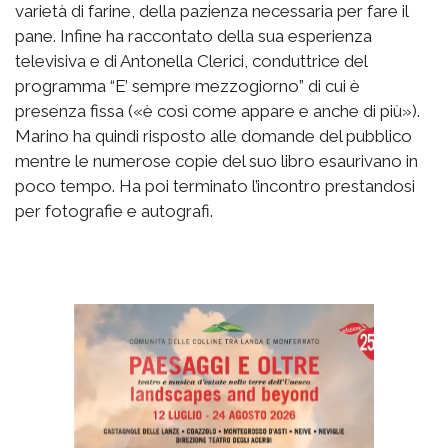
varietà di farine, della pazienza necessaria per fare il
pane. Infine ha raccontato della sua esperienza
televisiva e di Antonella Clerici, conduttrice del
programma “E’ sempre mezzogiorno” di cui è
presenza fissa («è così come appare e anche di più»).
Marino ha quindi risposto alle domande del pubblico
mentre le numerose copie del suo libro esaurivano in
poco tempo. Ha poi terminato l’incontro prestandosi
per fotografie e autografi.