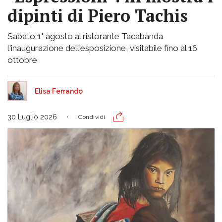
dipinti di Piero Tachis
Sabato 1° agosto al ristorante Tacabanda
l'inaugurazione dell'esposizione, visitabile fino al 16
ottobre
Elisa Ferrando
30 Luglio 2026
Condividi