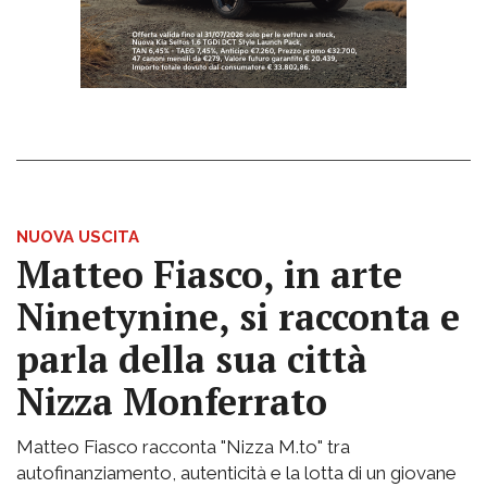
NUOVA USCITA
Matteo Fiasco, in arte
Ninetynine, si racconta e
parla della sua città
Nizza Monferrato
Matteo Fiasco racconta "Nizza M.to" tra
autofinanziamento, autenticità e la lotta di un giovane