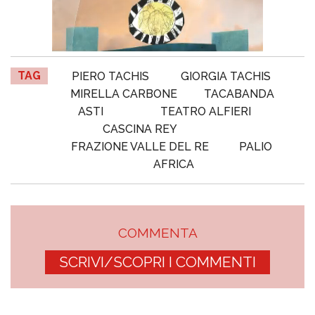
TAG
PIERO TACHIS
GIORGIA TACHIS
MIRELLA CARBONE
TACABANDA
ASTI
TEATRO ALFIERI
CASCINA REY
FRAZIONE VALLE DEL RE
PALIO
AFRICA
COMMENTA
SCRIVI/SCOPRI I COMMENTI