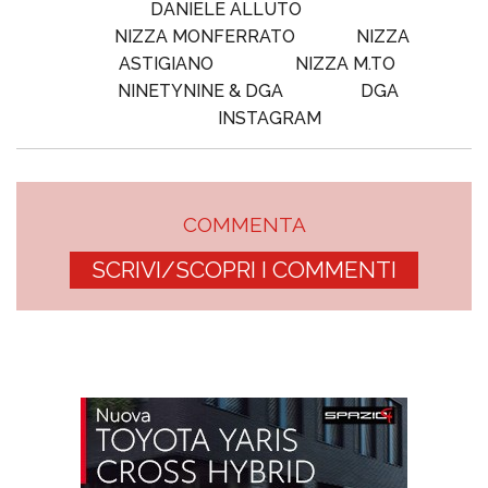
DANIELE ALLUTO
NIZZA MONFERRATO
NIZZA
ASTIGIANO
NIZZA M.TO
NINETYNINE & DGA
DGA
INSTAGRAM
COMMENTA
SCRIVI/SCOPRI I COMMENTI