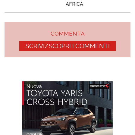
AFRICA
COMMENTA
SCRIVI/SCOPRI I COMMENTI