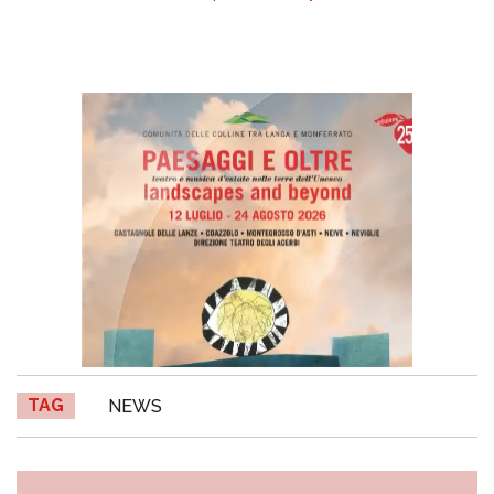
TAG
NEWS