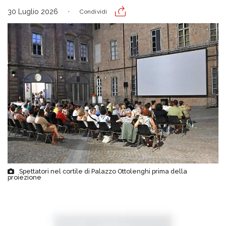
30 Luglio 2026
Condividi
Spettatori nel cortile di Palazzo Ottolenghi prima della
proiezione