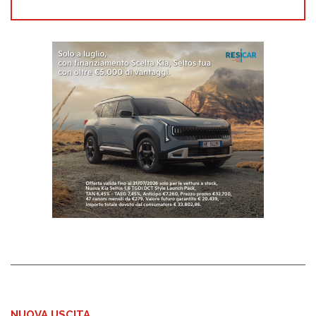
NUOVA USCITA