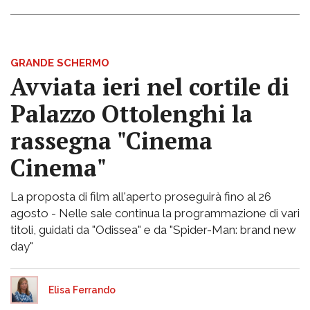
GRANDE SCHERMO
Avviata ieri nel cortile di
Palazzo Ottolenghi la
rassegna "Cinema
Cinema"
La proposta di film all'aperto proseguirà fino al 26
agosto - Nelle sale continua la programmazione di vari
titoli, guidati da "Odissea" e da "Spider-Man: brand new
day"
Elisa Ferrando