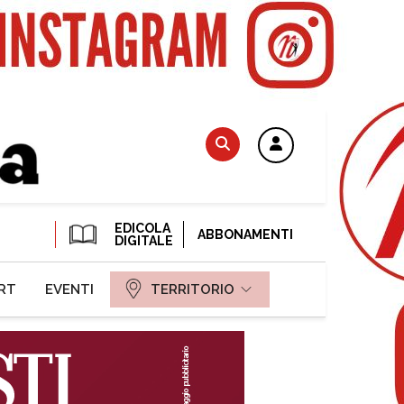
EDICOLA
ABBONAMENTI
DIGITALE
RT
EVENTI
TERRITORIO