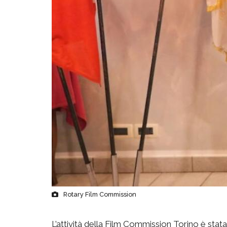
Rotary Film Commission
L’attività della Film Commission Torino è stata