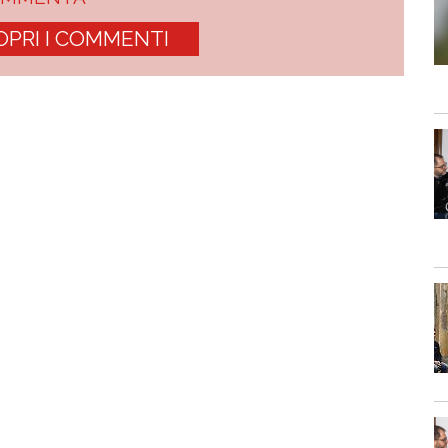
OPRI I COMMENTI