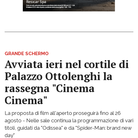
GRANDE SCHERMO
Avviata ieri nel cortile di
Palazzo Ottolenghi la
rassegna "Cinema
Cinema"
La proposta di film all'aperto proseguirà fino al 26
agosto - Nelle sale continua la programmazione di vari
titoli, guidati da "Odissea" e da "Spider-Man: brand new
day"