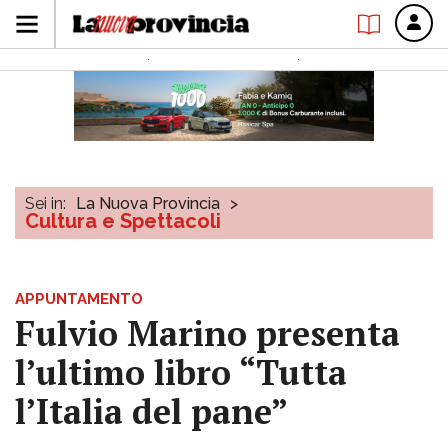
Sei in:
La Nuova Provincia
>
Cultura e Spettacoli
APPUNTAMENTO
Fulvio Marino presenta
l’ultimo libro “Tutta
l’Italia del pane”