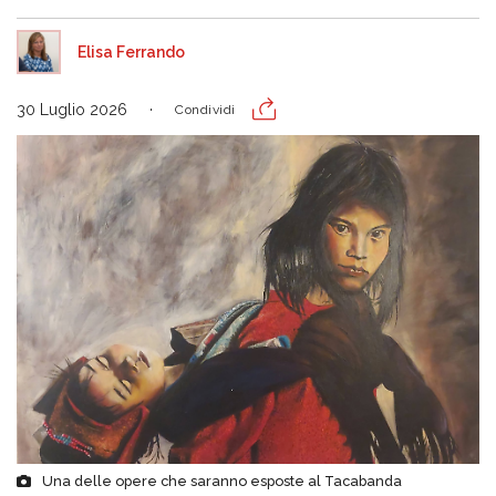
Elisa Ferrando
30 Luglio 2026
Condividi
Una delle opere che saranno esposte al Tacabanda