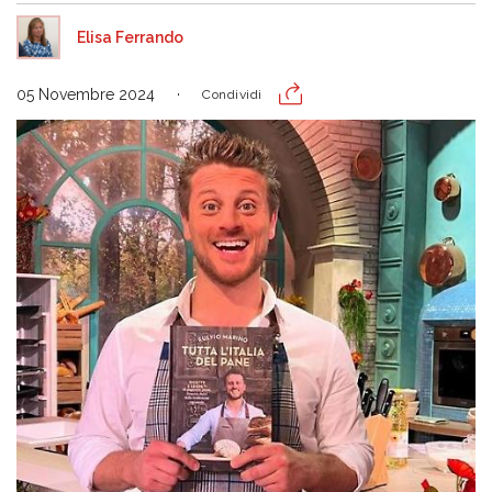
Elisa Ferrando
05 Novembre 2024
Condividi