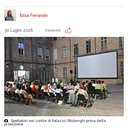
Elisa Ferrando
30 Luglio 2026
Condividi
Spettatori nel cortile di Palazzo Ottolenghi prima della
proiezione