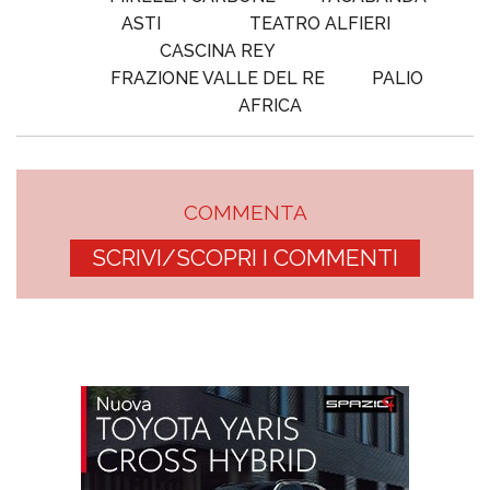
ASTI
TEATRO ALFIERI
CASCINA REY
FRAZIONE VALLE DEL RE
PALIO
AFRICA
COMMENTA
SCRIVI/SCOPRI I COMMENTI