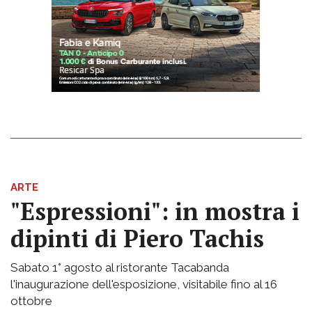
ARTE
"Espressioni": in mostra i
dipinti di Piero Tachis
Sabato 1° agosto al ristorante Tacabanda
l'inaugurazione dell'esposizione, visitabile fino al 16
ottobre