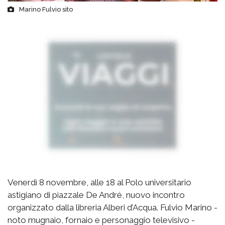
Marino Fulvio sito
Venerdì 8 novembre, alle 18 al Polo universitario
astigiano di piazzale De André, nuovo incontro
organizzato dalla libreria Alberi d’Acqua. Fulvio Marino -
noto mugnaio, fornaio e personaggio televisivo -