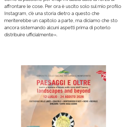
affrontare le cose. Per ora è uscito solo sul mio profilo
Instagram, c’è una storia dietro a questo che
meriterebbe un capitolo a parte, ma diciamo che sto
ancora sistemando alcuni aspetti prima di poterlo
distribuire ufficialmente».