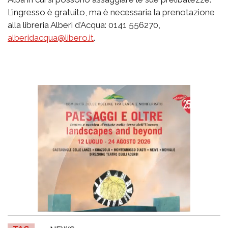
L’ingresso è gratuito, ma è necessaria la prenotazione
alla libreria Alberi d’Acqua: 0141 556270,
alberidacqua@libero.it
.