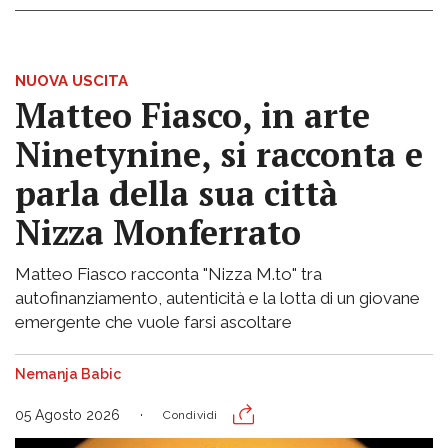
NUOVA USCITA
Matteo Fiasco, in arte
Ninetynine, si racconta e
parla della sua città
Nizza Monferrato
Matteo Fiasco racconta "Nizza M.to" tra
autofinanziamento, autenticità e la lotta di un giovane
emergente che vuole farsi ascoltare
Nemanja Babic
05 Agosto 2026
Condividi