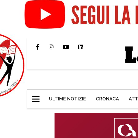
ULTIME NOTIZIE
CRONACA
ATT