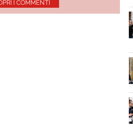
OPRI I COMMENTI