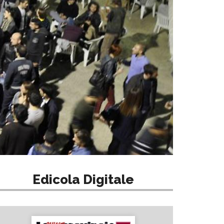
Edicola Digitale