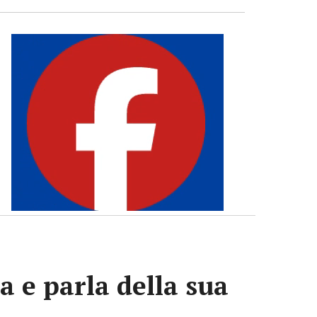
a e parla della sua