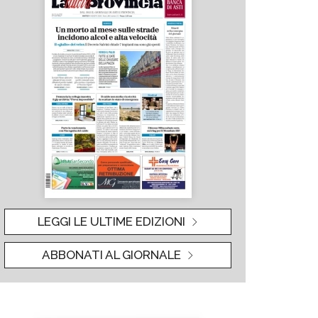
LEGGI LE ULTIME EDIZIONI
ABBONATI AL GIORNALE