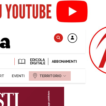
EDICOLA
ABBONAMENTI
DIGITALE
RT
EVENTI
TERRITORIO