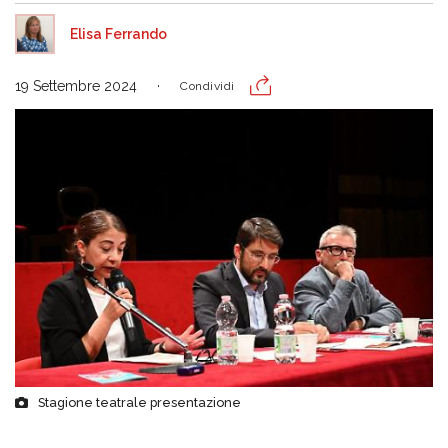
Elisa Ferrando
19 Settembre 2024
Condividi
Stagione teatrale presentazione