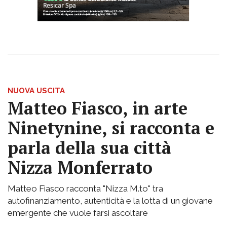
NUOVA USCITA
Matteo Fiasco, in arte
Ninetynine, si racconta e
parla della sua città
Nizza Monferrato
Matteo Fiasco racconta "Nizza M.to" tra
autofinanziamento, autenticità e la lotta di un giovane
emergente che vuole farsi ascoltare