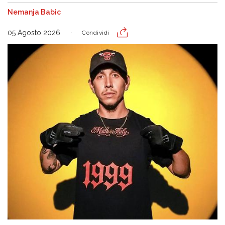
Nemanja Babic
05 Agosto 2026
Condividi