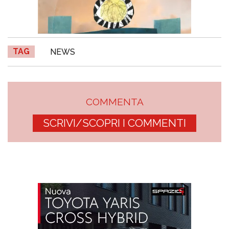
TAG
NEWS
COMMENTA
SCRIVI/SCOPRI I COMMENTI