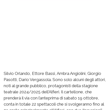
Silvio Orlando, Ettore Bassi, Ambra Angiolini, Giorgio
Pasotti, Dario Vergassola. Sono solo alcuni degli attori,
noti al grande pubblico, protagonisti della stagione
teatrale 2024/2025 dell’Alfieri. Il cartellone, che
prenderà il via con l’anteprima di sabato 19 ottobre,
conta in totale 22 spettacoli che si svolgeranno fino al