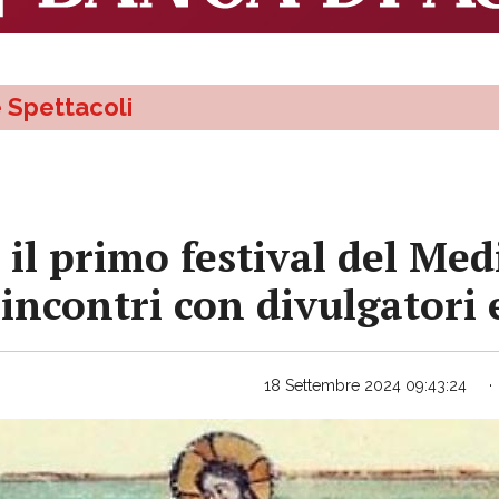
e Spettacoli
 il primo festival del Med
incontri con divulgatori e
18 Settembre 2024 09:43:24