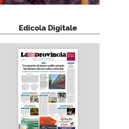
Edicola Digitale