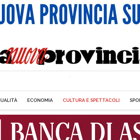
UALITÀ
ECONOMIA
CULTURA E SPETTACOLI
SPO