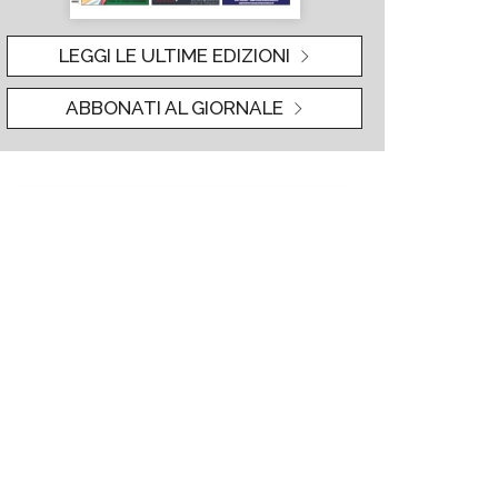
LEGGI LE ULTIME EDIZIONI
ABBONATI AL GIORNALE