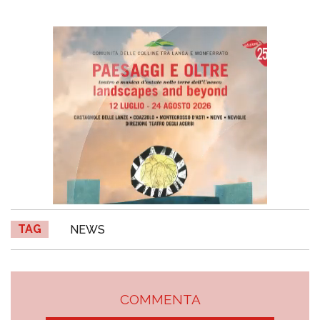
TAG
NEWS
COMMENTA