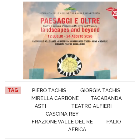
TAG
PIERO TACHIS
GIORGIA TACHIS
MIRELLA CARBONE
TACABANDA
ASTI
TEATRO ALFIERI
CASCINA REY
FRAZIONE VALLE DEL RE
PALIO
AFRICA