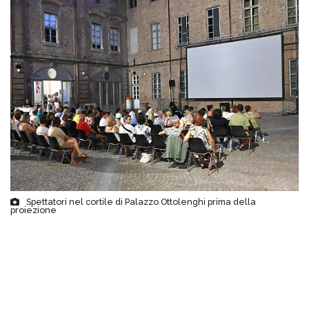
Spettatori nel cortile di Palazzo Ottolenghi prima della
proiezione