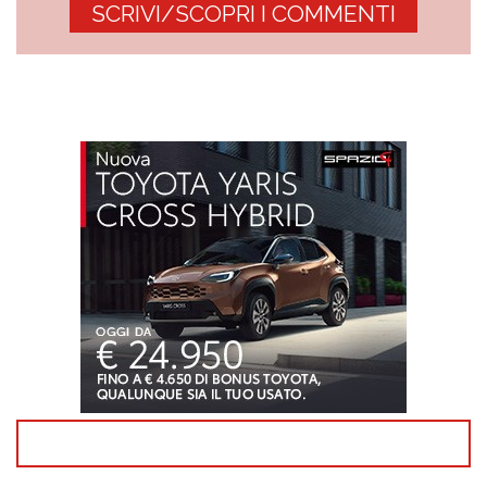
SCRIVI/SCOPRI I COMMENTI