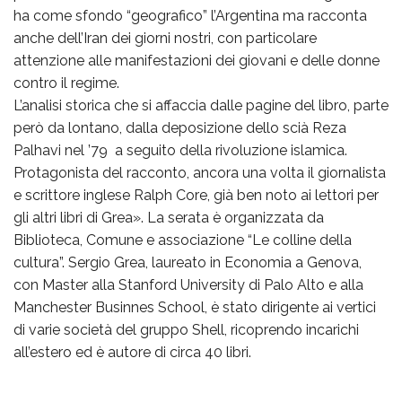
ha come sfondo “geografico” l’Argentina ma racconta
anche dell’Iran dei giorni nostri, con particolare
attenzione alle manifestazioni dei giovani e delle donne
contro il regime.
L’analisi storica che si affaccia dalle pagine del libro, parte
però da lontano, dalla deposizione dello scià Reza
Palhavi nel ’79 a seguito della rivoluzione islamica.
Protagonista del racconto, ancora una volta il giornalista
e scrittore inglese Ralph Core, già ben noto ai lettori per
gli altri libri di Grea». La serata è organizzata da
Biblioteca, Comune e associazione “Le colline della
cultura”. Sergio Grea, laureato in Economia a Genova,
con Master alla Stanford University di Palo Alto e alla
Manchester Businnes School, è stato dirigente ai vertici
di varie società del gruppo Shell, ricoprendo incarichi
all’estero ed è autore di circa 40 libri.