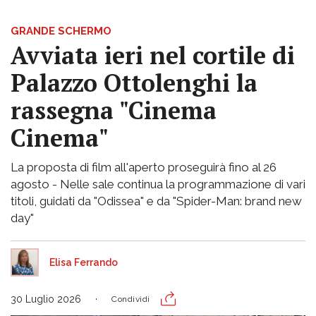
GRANDE SCHERMO
Avviata ieri nel cortile di
Palazzo Ottolenghi la
rassegna "Cinema
Cinema"
La proposta di film all'aperto proseguirà fino al 26
agosto - Nelle sale continua la programmazione di vari
titoli, guidati da "Odissea" e da "Spider-Man: brand new
day"
Elisa Ferrando
30 Luglio 2026
Condividi