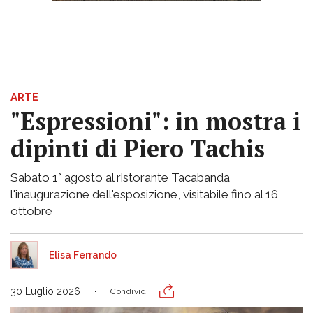
ARTE
"Espressioni": in mostra i
dipinti di Piero Tachis
Sabato 1° agosto al ristorante Tacabanda
l'inaugurazione dell'esposizione, visitabile fino al 16
ottobre
Elisa Ferrando
30 Luglio 2026
Condividi