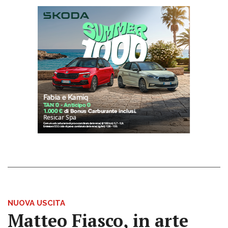
NUOVA USCITA
Matteo Fiasco, in arte