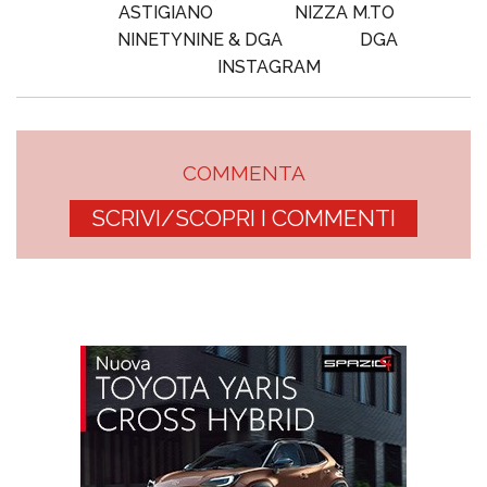
ASTIGIANO
NIZZA M.TO
NINETYNINE & DGA
DGA
INSTAGRAM
COMMENTA
SCRIVI/SCOPRI I COMMENTI