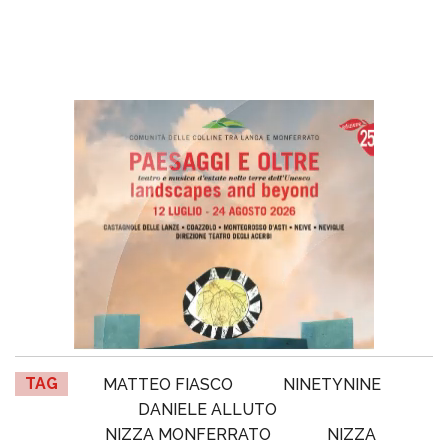
TAG
MATTEO FIASCO
NINETYNINE
DANIELE ALLUTO
NIZZA MONFERRATO
NIZZA