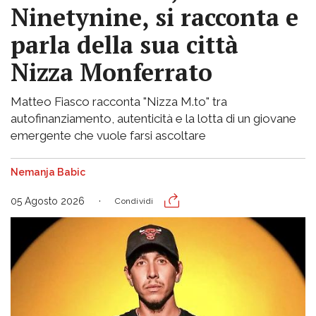
Ninetynine, si racconta e
parla della sua città
Nizza Monferrato
Matteo Fiasco racconta "Nizza M.to" tra
autofinanziamento, autenticità e la lotta di un giovane
emergente che vuole farsi ascoltare
Nemanja Babic
05 Agosto 2026
Condividi