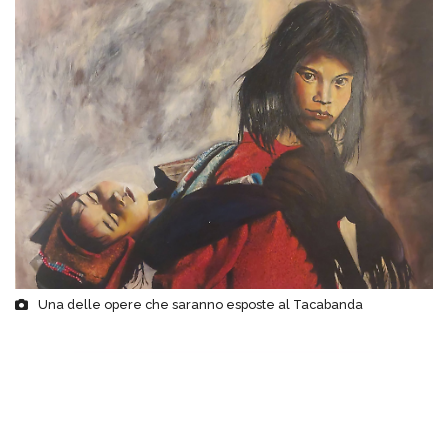
Una delle opere che saranno esposte al Tacabanda