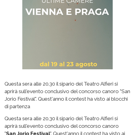
Questa sera alle 20.30 il sipario del Teatro Alfieri si
aprirà sull'evento conclusivo del concorso canoro "San
Jorio Festival". Quest'anno il contest ha visto ai blocchi
di partenza
Questa sera alle 20.30 il sipario del Teatro Alfieri si
aprirà sull'evento conclusivo del concorso canoro
"
San Jorio Festival
". Quest'anno il contest ha visto ai