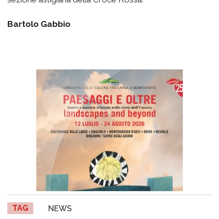
Bartolo Gabbio
TAG
NEWS