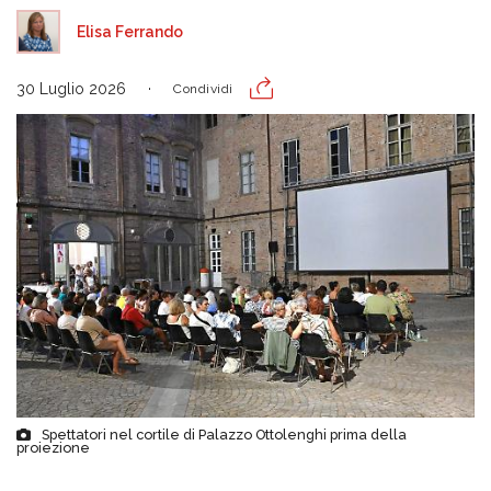
Elisa Ferrando
30 Luglio 2026
Condividi
Spettatori nel cortile di Palazzo Ottolenghi prima della
proiezione