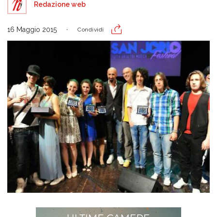
Redazione web
16 Maggio 2015
Condividi