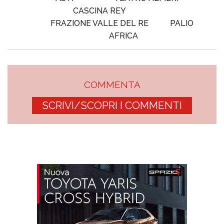
CASCINA REY
FRAZIONE VALLE DEL RE
PALIO
AFRICA
COMMENTA
SCRIVI/SCOPRI I COMMENTI