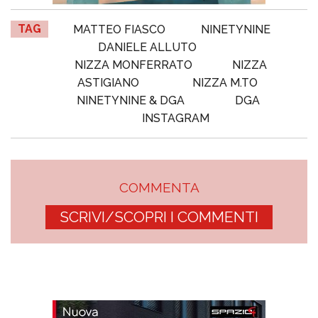
TAG
MATTEO FIASCO
NINETYNINE
DANIELE ALLUTO
NIZZA MONFERRATO
NIZZA
ASTIGIANO
NIZZA M.TO
NINETYNINE & DGA
DGA
INSTAGRAM
COMMENTA
SCRIVI/SCOPRI I COMMENTI