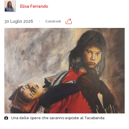
Elisa Ferrando
30 Luglio 2026
Condividi
Una delle opere che saranno esposte al Tacabanda