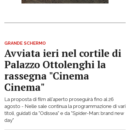
GRANDE SCHERMO
Avviata ieri nel cortile di
Palazzo Ottolenghi la
rassegna "Cinema
Cinema"
La proposta di film all'aperto proseguirà fino al 26
agosto - Nelle sale continua la programmazione di vari
titoli, guidati da "Odissea" e da "Spider-Man: brand new
day"