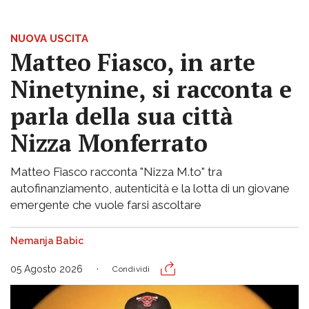
NUOVA USCITA
Matteo Fiasco, in arte
Ninetynine, si racconta e
parla della sua città
Nizza Monferrato
Matteo Fiasco racconta "Nizza M.to" tra
autofinanziamento, autenticità e la lotta di un giovane
emergente che vuole farsi ascoltare
Nemanja Babic
05 Agosto 2026
Condividi