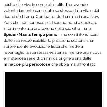
adulto che vive in completa solitudine, avendo
volontariamente cancellato se stesso dalla vita e dai
ricordi di chi ama. Combattendo il crimine in una New
York che non conosce più il suo nome, si è dedicato
interamente alla protezione della sua città – uno
Spider-Man a tempo pieno
– ma con l’intensificarsi
delle sue responsabilità, la pressione scatena una
sorprendente evoluzione fisica che mette a
repentaglio la sua stessa esistenza, mentre una nuova
e misteriosa serie di crimini dà origine a una delle
minacce più pericolose
che abbia mai affrontato.