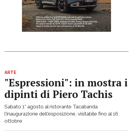
ARTE
"Espressioni": in mostra i
dipinti di Piero Tachis
Sabato 1° agosto al ristorante Tacabanda
l'inaugurazione dell'esposizione, visitabile fino al 16
ottobre