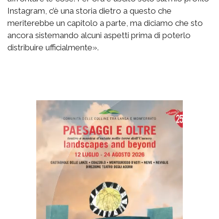
Instagram, c’è una storia dietro a questo che
meriterebbe un capitolo a parte, ma diciamo che sto
ancora sistemando alcuni aspetti prima di poterlo
distribuire ufficialmente».