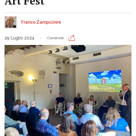
Art Fest
Franco Zampicinini
29 Luglio 2024
Condividi