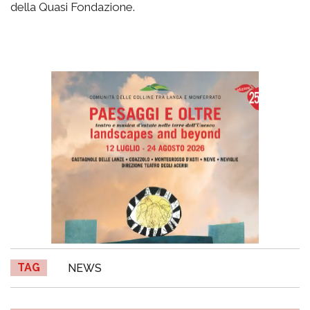
della Quasi Fondazione.
TAG
NEWS