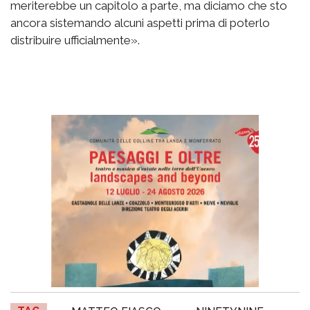
meriterebbe un capitolo a parte, ma diciamo che sto
ancora sistemando alcuni aspetti prima di poterlo
distribuire ufficialmente».