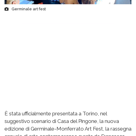
Germinale art fest
È stata ufficialmente presentata a Torino, nel
suggestivo scenario di Casa del Pingone, la nuova
edizione di Germinale-Monferrato Art Fest, la rassegna