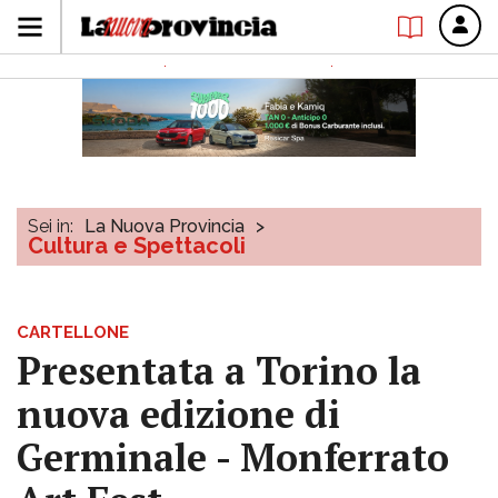
Sei in:
La Nuova Provincia
>
Cultura e Spettacoli
CARTELLONE
Presentata a Torino la
nuova edizione di
Germinale - Monferrato