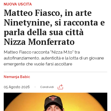
NUOVA USCITA
Matteo Fiasco, in arte
Ninetynine, si racconta e
parla della sua città
Nizza Monferrato
Matteo Fiasco racconta "Nizza M.to" tra
autofinanziamento, autenticità e la lotta di un giovane
emergente che vuole farsi ascoltare
Nemanja Babic
05 Agosto 2026
Condividi