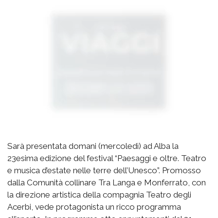
Sarà presentata domani (mercoledì) ad Alba la
23esima edizione del festival “Paesaggi e oltre. Teatro
e musica d’estate nelle terre dell’Unesco”. Promosso
dalla Comunità collinare Tra Langa e Monferrato, con
la direzione artistica della compagnia Teatro degli
Acerbi, vede protagonista un ricco programma