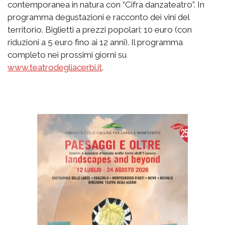
contemporanea in natura con “Cifra danzateatro”. In
programma degustazioni e racconto dei vini del
territorio. Biglietti a prezzi popolari: 10 euro (con
riduzioni a 5 euro fino ai 12 anni). Il programma
completo nei prossimi giorni su
www.teatrodegliacerbi.it
.