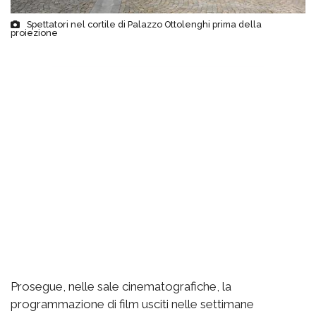
Spettatori nel cortile di Palazzo Ottolenghi prima della
proiezione
Prosegue, nelle sale cinematografiche, la
programmazione di film usciti nelle settimane