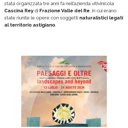
stata organizzata tre anni fa nell’azienda vitivinicola
Cascina Rey
di
Frazione Valle del Re
, in cui erano
state riunite le opere con soggetti
naturalistici legati
al territorio astigiano
.