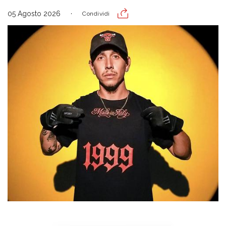
05 Agosto 2026
Condividi