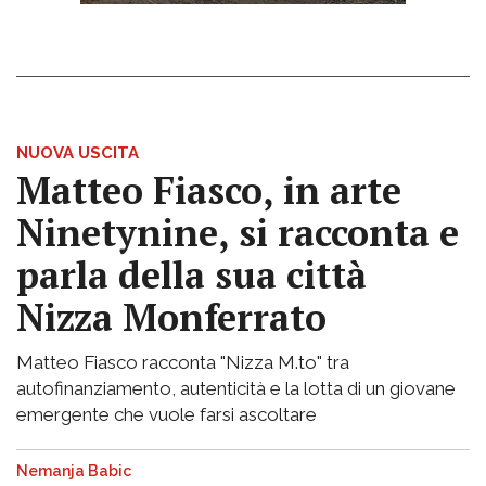
NUOVA USCITA
Matteo Fiasco, in arte
Ninetynine, si racconta e
parla della sua città
Nizza Monferrato
Matteo Fiasco racconta "Nizza M.to" tra
autofinanziamento, autenticità e la lotta di un giovane
emergente che vuole farsi ascoltare
Nemanja Babic