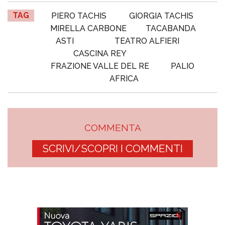
TAG
PIERO TACHIS
GIORGIA TACHIS
MIRELLA CARBONE
TACABANDA
ASTI
TEATRO ALFIERI
CASCINA REY
FRAZIONE VALLE DEL RE
PALIO
AFRICA
COMMENTA
SCRIVI/SCOPRI I COMMENTI