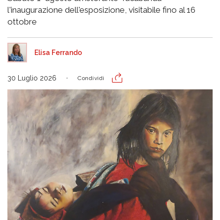
l'inaugurazione dell'esposizione, visitabile fino al 16
ottobre
Elisa Ferrando
30 Luglio 2026
Condividi