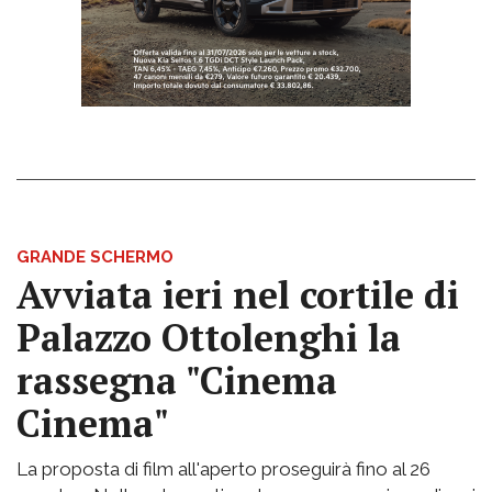
GRANDE SCHERMO
Avviata ieri nel cortile di
Palazzo Ottolenghi la
rassegna "Cinema
Cinema"
La proposta di film all'aperto proseguirà fino al 26