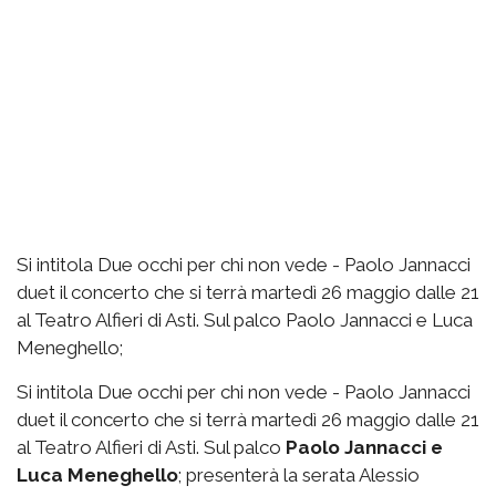
Si intitola Due occhi per chi non vede - Paolo Jannacci
duet il concerto che si terrà martedì 26 maggio dalle 21
al Teatro Alfieri di Asti. Sul palco Paolo Jannacci e Luca
Meneghello;
Si intitola Due occhi per chi non vede - Paolo Jannacci
duet il concerto che si terrà martedì 26 maggio dalle 21
al Teatro Alfieri di Asti. Sul palco
Paolo Jannacci e
Luca Meneghello
; presenterà la serata Alessio