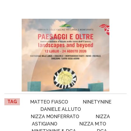
TAG
MATTEO FIASCO
NINETYNINE
DANIELE ALLUTO
NIZZA MONFERRATO
NIZZA
ASTIGIANO
NIZZA M.TO