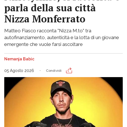
parla della sua città
Nizza Monferrato
Matteo Fiasco racconta "Nizza M.to" tra
autofinanziamento, autenticità e la lotta di un giovane
emergente che vuole farsi ascoltare
Nemanja Babic
05 Agosto 2026
Condividi