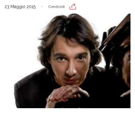
23 Maggio 2015
Condividi