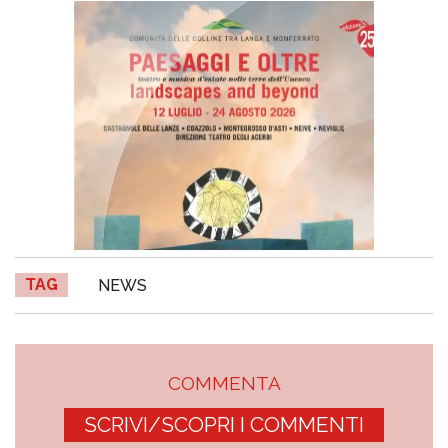
TAG
NEWS
COMMENTA
SCRIVI/SCOPRI I COMMENTI