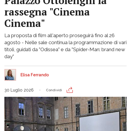
Palazzo Ottolenghi la
rassegna "Cinema
Cinema"
La proposta di film all'aperto proseguirà fino al 26
agosto - Nelle sale continua la programmazione di vari
titoli, guidati da "Odissea" e da "Spider-Man: brand new
day"
Elisa Ferrando
30 Luglio 2026
Condividi