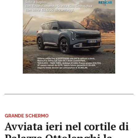
GRANDE SCHERMO
Avviata ieri nel cortile di