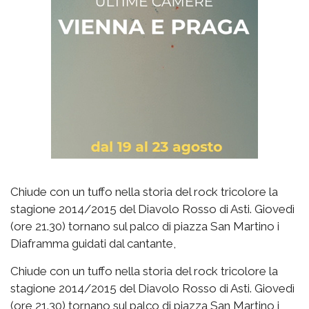
Chiude con un tuffo nella storia del rock tricolore la
stagione 2014/2015 del Diavolo Rosso di Asti. Giovedì
(ore 21.30) tornano sul palco di piazza San Martino i
Diaframma guidati dal cantante,
Chiude con un tuffo nella storia del rock tricolore la
stagione 2014/2015 del Diavolo Rosso di Asti. Giovedì
(ore 21.30) tornano sul palco di piazza San Martino i