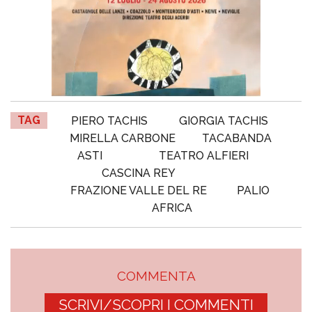
TAG
PIERO TACHIS
GIORGIA TACHIS
MIRELLA CARBONE
TACABANDA
ASTI
TEATRO ALFIERI
CASCINA REY
FRAZIONE VALLE DEL RE
PALIO
AFRICA
COMMENTA
SCRIVI/SCOPRI I COMMENTI