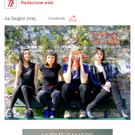
Redazione web
04 Giugno 2015
Condividi