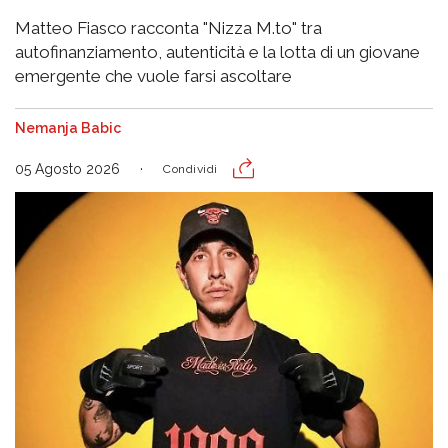
Matteo Fiasco racconta "Nizza M.to" tra
autofinanziamento, autenticità e la lotta di un giovane
emergente che vuole farsi ascoltare
Nemanja Babic
05 Agosto 2026
Condividi