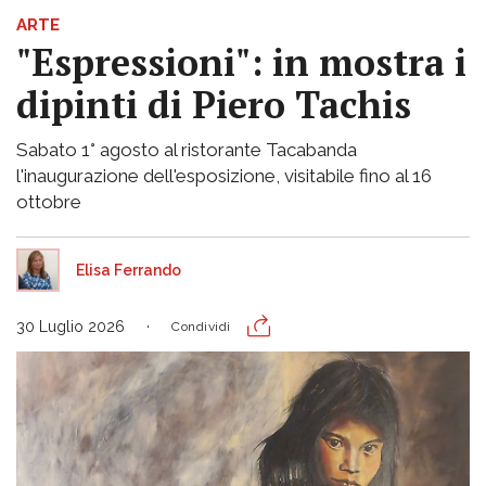
ARTE
"Espressioni": in mostra i
dipinti di Piero Tachis
Sabato 1° agosto al ristorante Tacabanda
l'inaugurazione dell'esposizione, visitabile fino al 16
ottobre
Elisa Ferrando
30 Luglio 2026
Condividi