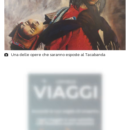
Una delle opere che saranno esposte al Tacabanda