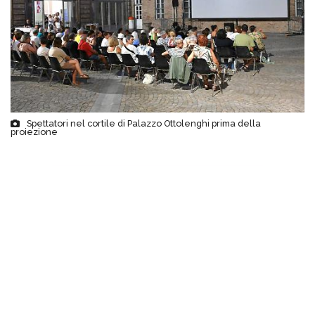
Spettatori nel cortile di Palazzo Ottolenghi prima della
proiezione