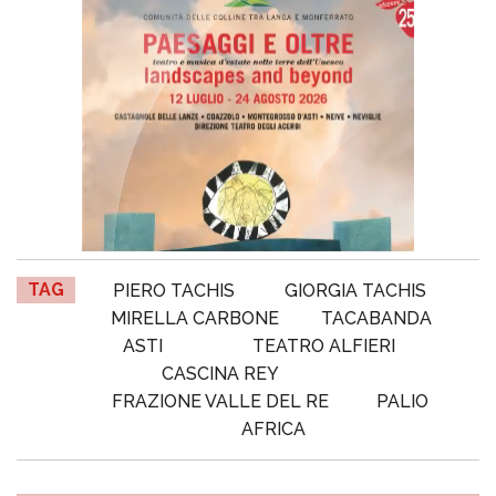
TAG
PIERO TACHIS
GIORGIA TACHIS
MIRELLA CARBONE
TACABANDA
ASTI
TEATRO ALFIERI
CASCINA REY
FRAZIONE VALLE DEL RE
PALIO
AFRICA