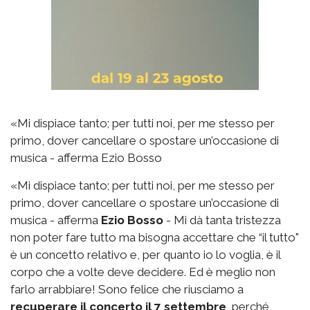
«Mi dispiace tanto; per tutti noi, per me stesso per
primo, dover cancellare o spostare un’occasione di
musica - afferma Ezio Bosso
«Mi dispiace tanto; per tutti noi, per me stesso per
primo, dover cancellare o spostare un’occasione di
musica - afferma
Ezio Bosso
- Mi dà tanta tristezza
non poter fare tutto ma bisogna accettare che “il tutto"
è un concetto relativo e, per quanto io lo voglia, è il
corpo che a volte deve decidere. Ed è meglio non
farlo arrabbiare! Sono felice che riusciamo a
recuperare il concerto il 7 settembre
, perché