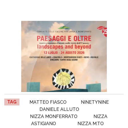
TAG
MATTEO FIASCO
NINETYNINE
DANIELE ALLUTO
NIZZA MONFERRATO
NIZZA
ASTIGIANO
NIZZA M.TO