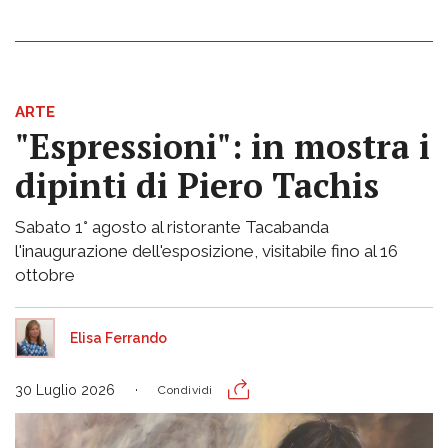
ARTE
"Espressioni": in mostra i
dipinti di Piero Tachis
Sabato 1° agosto al ristorante Tacabanda
l'inaugurazione dell'esposizione, visitabile fino al 16
ottobre
Elisa Ferrando
30 Luglio 2026
Condividi