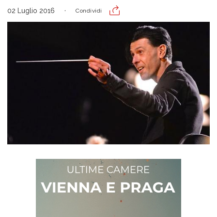
02 Luglio 2016
Condividi