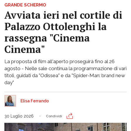
GRANDE SCHERMO
Avviata ieri nel cortile di
Palazzo Ottolenghi la
rassegna "Cinema
Cinema"
La proposta di film all'aperto proseguirà fino al 26
agosto - Nelle sale continua la programmazione di vari
titoli, guidati da "Odissea" e da "Spider-Man: brand new
day"
Elisa Ferrando
30 Luglio 2026
Condividi