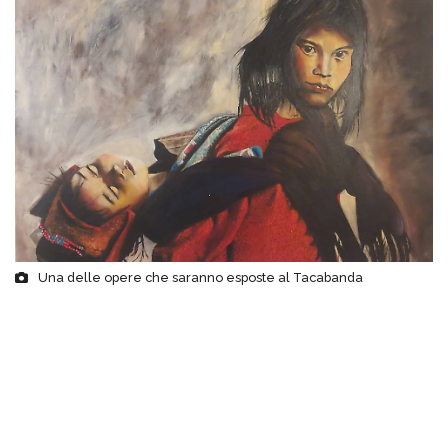
Una delle opere che saranno esposte al Tacabanda