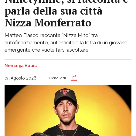
parla della sua città
Nizza Monferrato
Matteo Fiasco racconta "Nizza M.to" tra
autofinanziamento, autenticità e la lotta di un giovane
emergente che vuole farsi ascoltare
Nemanja Babic
05 Agosto 2026
Condividi