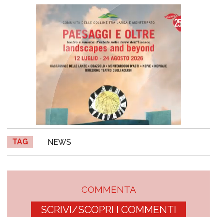
TAG
NEWS
COMMENTA
SCRIVI/SCOPRI I COMMENTI