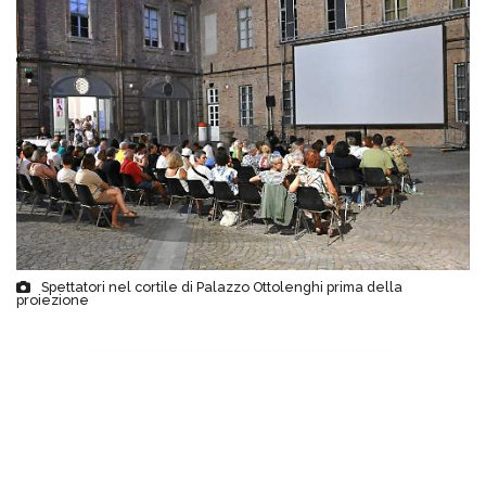
Spettatori nel cortile di Palazzo Ottolenghi prima della
proiezione