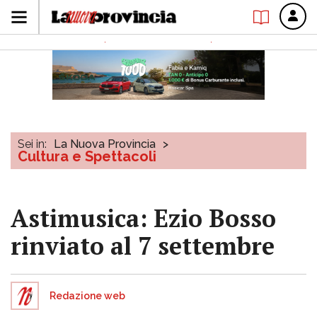
Sei in:
La Nuova Provincia
>
Cultura e Spettacoli
Astimusica: Ezio Bosso
rinviato al 7 settembre
Redazione web