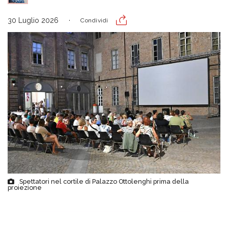
30 Luglio 2026
Condividi
Spettatori nel cortile di Palazzo Ottolenghi prima della
proiezione