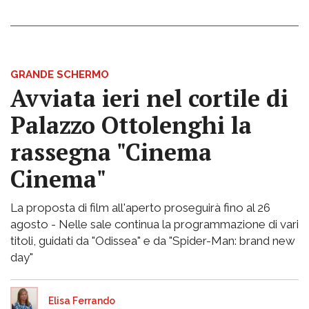
GRANDE SCHERMO
Avviata ieri nel cortile di
Palazzo Ottolenghi la
rassegna "Cinema
Cinema"
La proposta di film all'aperto proseguirà fino al 26
agosto - Nelle sale continua la programmazione di vari
titoli, guidati da "Odissea" e da "Spider-Man: brand new
day"
Elisa Ferrando