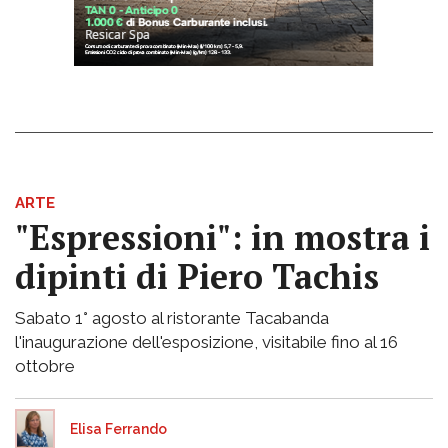
ARTE
"Espressioni": in mostra i
dipinti di Piero Tachis
Sabato 1° agosto al ristorante Tacabanda
l'inaugurazione dell'esposizione, visitabile fino al 16
ottobre
Elisa Ferrando