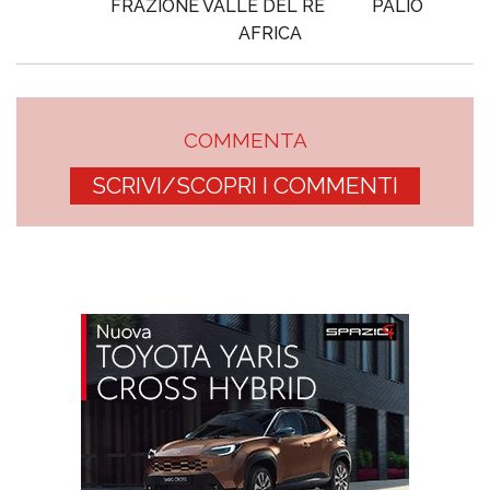
FRAZIONE VALLE DEL RE
PALIO
AFRICA
COMMENTA
SCRIVI/SCOPRI I COMMENTI