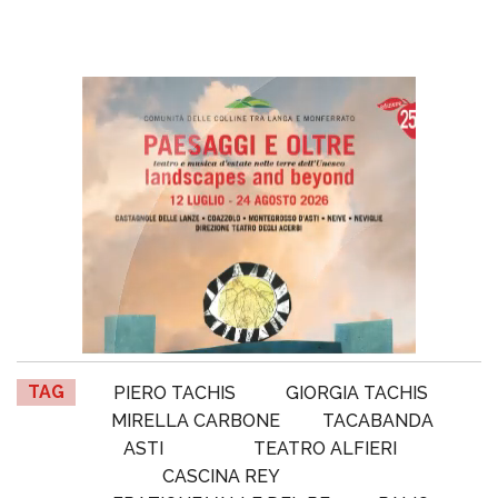
TAG
PIERO TACHIS
GIORGIA TACHIS
MIRELLA CARBONE
TACABANDA
ASTI
TEATRO ALFIERI
CASCINA REY