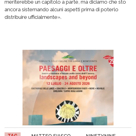
meriterebbe un capitolo a parte, ma diciamo che sto
ancora sistemando alcuni aspetti prima di poterlo
distribuire ufficialmente».
TAG