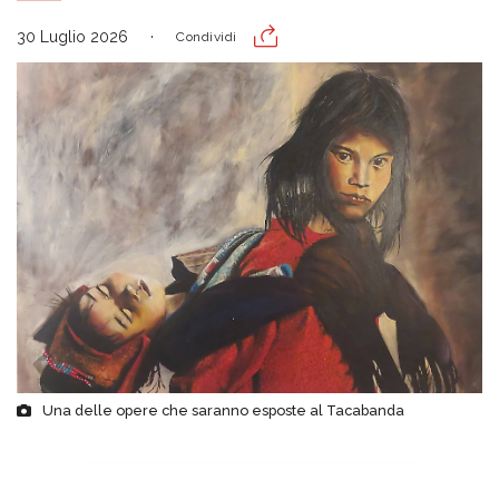
30 Luglio 2026
Condividi
Una delle opere che saranno esposte al Tacabanda