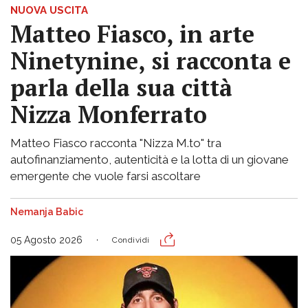
NUOVA USCITA
Matteo Fiasco, in arte
Ninetynine, si racconta e
parla della sua città
Nizza Monferrato
Matteo Fiasco racconta "Nizza M.to" tra
autofinanziamento, autenticità e la lotta di un giovane
emergente che vuole farsi ascoltare
Nemanja Babic
05 Agosto 2026
Condividi