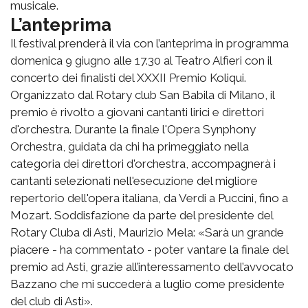
musicale.
L’anteprima
Il festival prenderà il via con l’anteprima in programma
domenica 9 giugno alle 17.30 al Teatro Alfieri con il
concerto dei finalisti del XXXII Premio Koliqui.
Organizzato dal Rotary club San Babila di Milano, il
premio è rivolto a giovani cantanti lirici e direttori
d'orchestra. Durante la finale l'Opera Synphony
Orchestra, guidata da chi ha primeggiato nella
categoria dei direttori d'orchestra, accompagnerà i
cantanti selezionati nell'esecuzione del migliore
repertorio dell'opera italiana, da Verdi a Puccini, fino a
Mozart. Soddisfazione da parte del presidente del
Rotary Cluba di Asti, Maurizio Mela: «Sarà un grande
piacere - ha commentato - poter vantare la finale del
premio ad Asti, grazie all’interessamento dell’avvocato
Bazzano che mi succederà a luglio come presidente
del club di Asti».