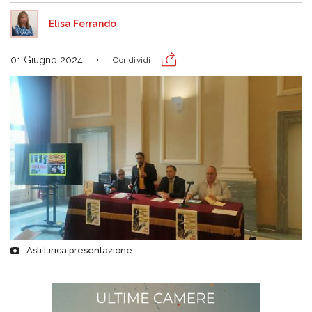
Elisa Ferrando
01 Giugno 2024
Condividi
Asti Lirica presentazione