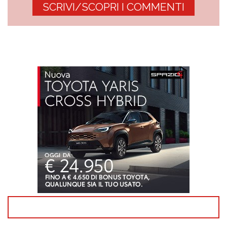
SCRIVI/SCOPRI I COMMENTI