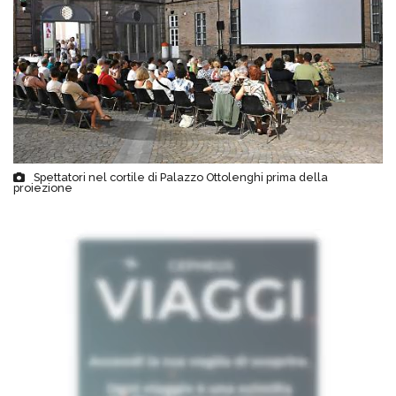
Spettatori nel cortile di Palazzo Ottolenghi prima della
proiezione