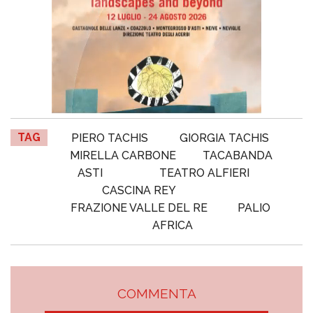
TAG
PIERO TACHIS
GIORGIA TACHIS
MIRELLA CARBONE
TACABANDA
ASTI
TEATRO ALFIERI
CASCINA REY
FRAZIONE VALLE DEL RE
PALIO
AFRICA
COMMENTA