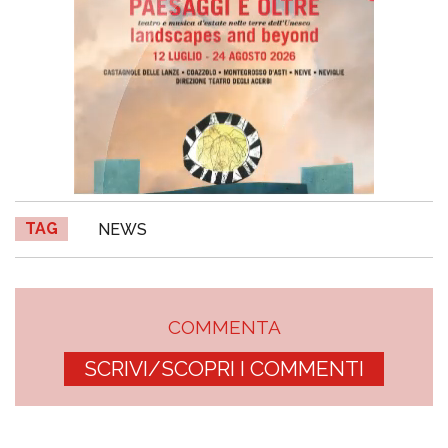
TAG
NEWS
COMMENTA
SCRIVI/SCOPRI I COMMENTI