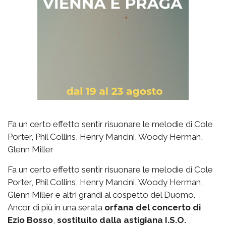
Fa un certo effetto sentir risuonare le melodie di Cole
Porter, Phil Collins, Henry Mancini, Woody Herman,
Glenn Miller
Fa un certo effetto sentir risuonare le melodie di Cole
Porter, Phil Collins, Henry Mancini, Woody Herman,
Glenn Miller e altri grandi al cospetto del Duomo.
Ancor di più in una serata
orfana del concerto di
Ezio Bosso
,
sostituito dalla astigiana I.S.O.