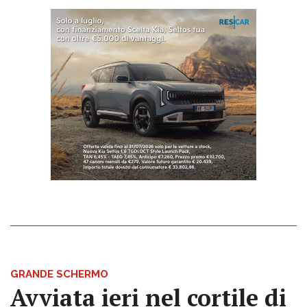
GRANDE SCHERMO
Avviata ieri nel cortile di