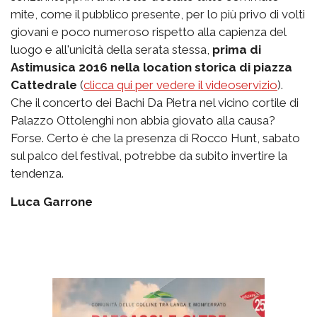
mite, come il pubblico presente, per lo più privo di volti
giovani e poco numeroso rispetto alla capienza del
luogo e all'unicità della serata stessa,
prima di
Astimusica 2016 nella location storica di piazza
Cattedrale
(
clicca qui per vedere il videoservizio
).
Che il concerto dei Bachi Da Pietra nel vicino cortile di
Palazzo Ottolenghi non abbia giovato alla causa?
Forse. Certo è che la presenza di Rocco Hunt, sabato
sul palco del festival, potrebbe da subito invertire la
tendenza.
Luca Garrone