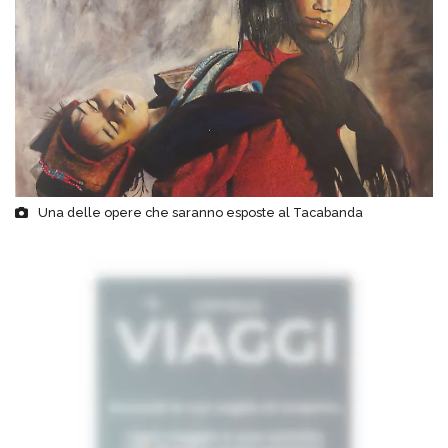
Una delle opere che saranno esposte al Tacabanda