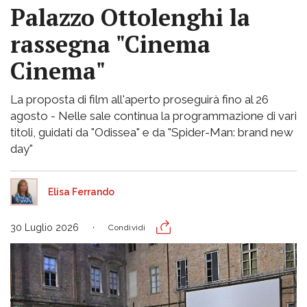
Palazzo Ottolenghi la
rassegna "Cinema
Cinema"
La proposta di film all'aperto proseguirà fino al 26
agosto - Nelle sale continua la programmazione di vari
titoli, guidati da "Odissea" e da "Spider-Man: brand new
day"
Elisa Ferrando
30 Luglio 2026
Condividi