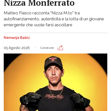
Nizza Monferrato
Matteo Fiasco racconta "Nizza M.to" tra
autofinanziamento, autenticità e la lotta di un giovane
emergente che vuole farsi ascoltare
Nemanja Babic
05 Agosto 2026
Condividi