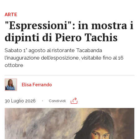
ARTE
"Espressioni": in mostra i
dipinti di Piero Tachis
Sabato 1° agosto al ristorante Tacabanda
l'inaugurazione dell'esposizione, visitabile fino al 16
ottobre
Elisa Ferrando
30 Luglio 2026
Condividi