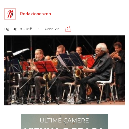
Redazione web
09 Luglio 2016
Condividi