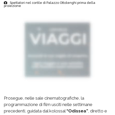
Spettatori nel cortile di Palazzo Ottolenghi prima della
proiezione
Prosegue, nelle sale cinematografiche, la
programmazione di film usciti nelle settimane
precedenti, guidata dal kolossal
“Odissea”
, diretto e