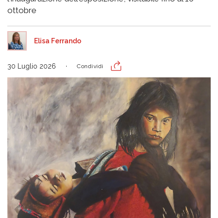
ottobre
Elisa Ferrando
30 Luglio 2026
Condividi