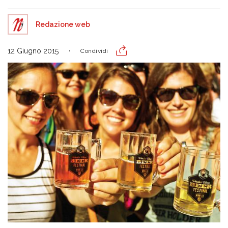
Redazione web
12 Giugno 2015
Condividi