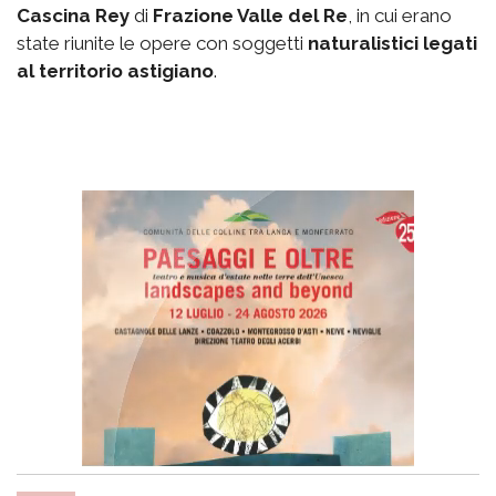
Cascina Rey
di
Frazione Valle del Re
, in cui erano
state riunite le opere con soggetti
naturalistici legati
al territorio astigiano
.