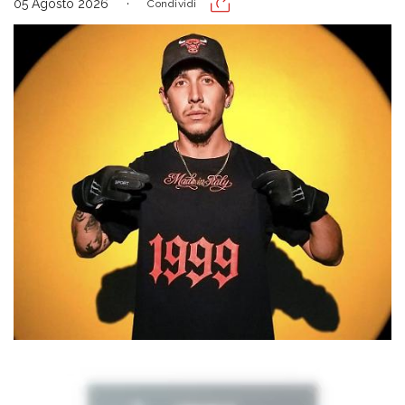
05 Agosto 2026
Condividi