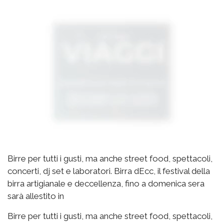
Birre per tutti i gusti, ma anche street food, spettacoli,
concerti, dj set e laboratori. Birra dEcc, il festival della
birra artigianale e deccellenza, fino a domenica sera
sarà allestito in
Birre per tutti i gusti, ma anche street food, spettacoli,