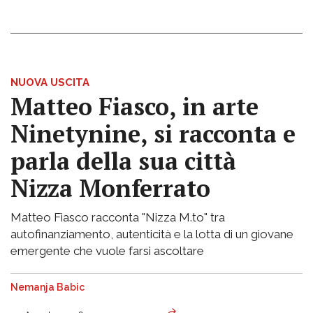
NUOVA USCITA
Matteo Fiasco, in arte
Ninetynine, si racconta e
parla della sua città
Nizza Monferrato
Matteo Fiasco racconta "Nizza M.to" tra
autofinanziamento, autenticità e la lotta di un giovane
emergente che vuole farsi ascoltare
Nemanja Babic