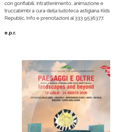
con gonfiabili, intrattenimento, animazione e
truccabimbi a cura della ludoteca astigiana Kids
Republic. Info e prenotazioni al 333 9536377.
e.p.r.