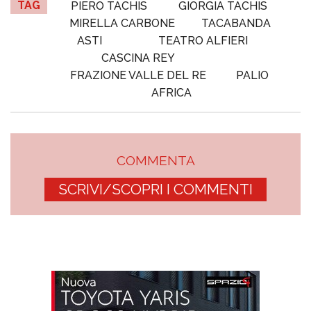
TAG
PIERO TACHIS
GIORGIA TACHIS
MIRELLA CARBONE
TACABANDA
ASTI
TEATRO ALFIERI
CASCINA REY
FRAZIONE VALLE DEL RE
PALIO
AFRICA
COMMENTA
SCRIVI/SCOPRI I COMMENTI