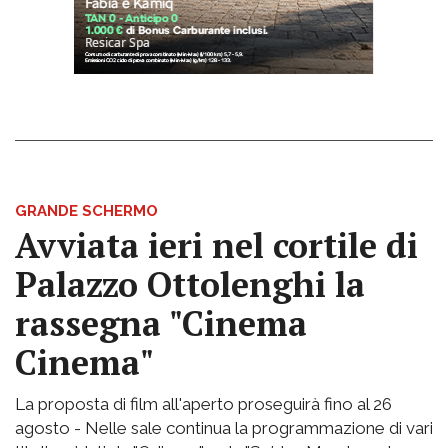
GRANDE SCHERMO
Avviata ieri nel cortile di
Palazzo Ottolenghi la
rassegna "Cinema
Cinema"
La proposta di film all'aperto proseguirà fino al 26
agosto - Nelle sale continua la programmazione di vari