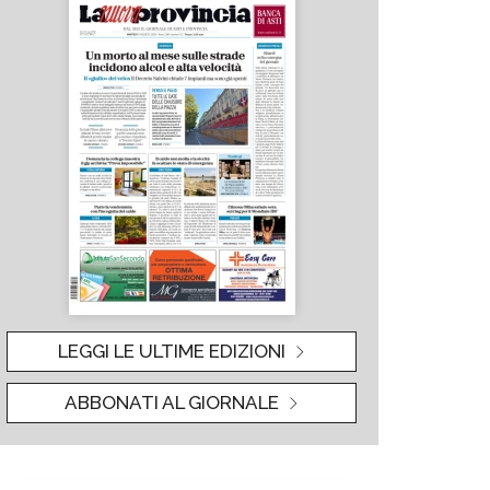
LEGGI LE ULTIME EDIZIONI
ABBONATI AL GIORNALE