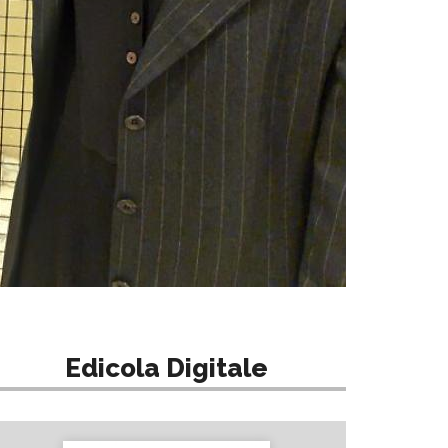
Edicola Digitale