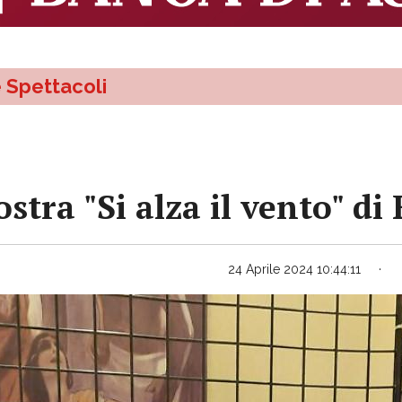
e Spettacoli
tra "Si alza il vento" di
24 Aprile 2024 10:44:11