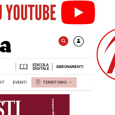
EDICOLA
ABBONAMENTI
DIGITALE
RT
EVENTI
TERRITORIO