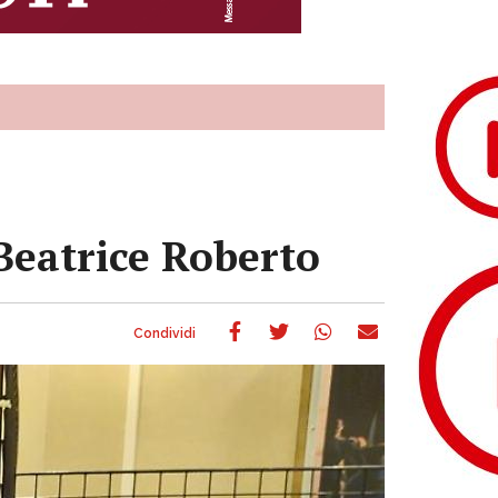
 Beatrice Roberto