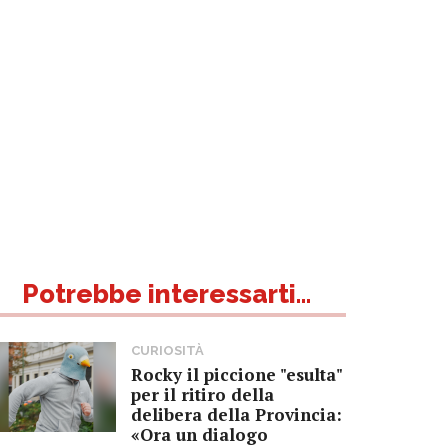
Potrebbe interessarti...
CURIOSITÀ
Rocky il piccione "esulta"
per il ritiro della
delibera della Provincia:
«Ora un dialogo