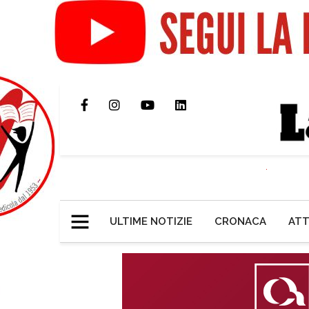
ULTIME NOTIZIE
CRONACA
ATT