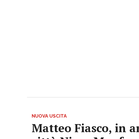
NUOVA USCITA
Matteo Fiasco, in a