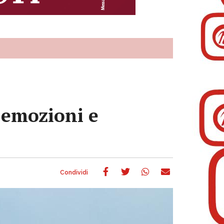
 emozioni e