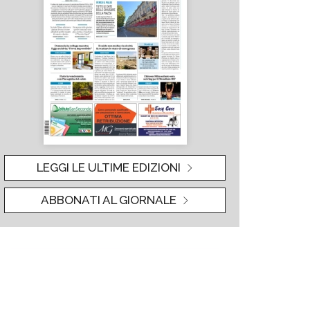
LEGGI LE ULTIME EDIZIONI
ABBONATI AL GIORNALE