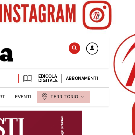
EDICOLA
ABBONAMENTI
DIGITALE
RT
EVENTI
TERRITORIO