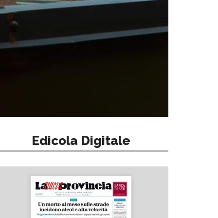
Edicola Digitale