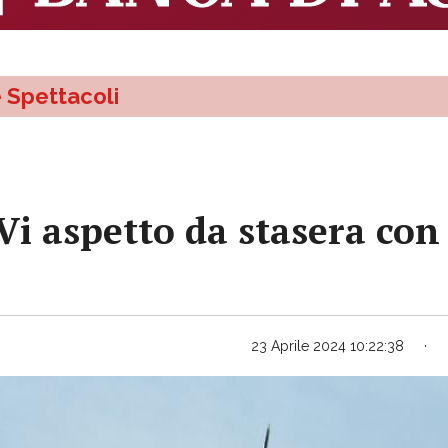
e Spettacoli
Vi aspetto da stasera con
23 Aprile 2024 10:22:38