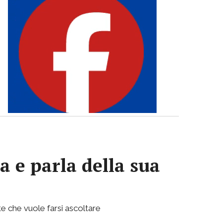
a e parla della sua
e che vuole farsi ascoltare