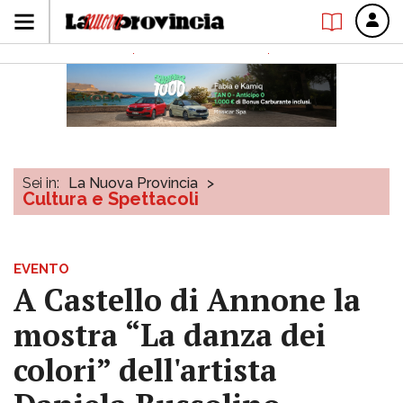
Sei in:
La Nuova Provincia
>
Cultura e Spettacoli
EVENTO
A Castello di Annone la
mostra “La danza dei
colori” dell'artista