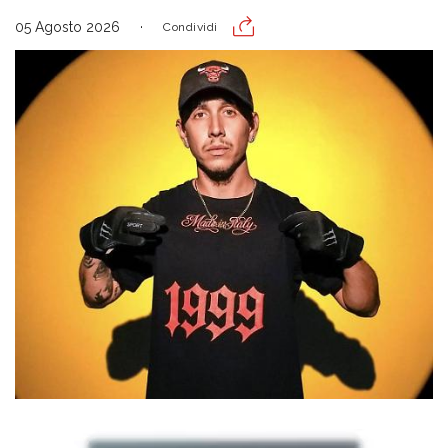
05 Agosto 2026
Condividi