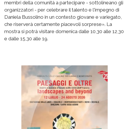
membri della comunità a partecipare - sottolineano gli
organizzatori - per celebrare il talento e l'impegno di
Daniela Bussolino in un contesto giovane e variegato,
che riserverà certamente piacevoli sorprese». La
mostra si potrà visitare domenica dalle 10,30 alle 12,30
e dalle 15,30 alle 19.