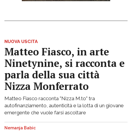
NUOVA USCITA
Matteo Fiasco, in arte
Ninetynine, si racconta e
parla della sua città
Nizza Monferrato
Matteo Fiasco racconta "Nizza M.to" tra
autofinanziamento, autenticità e la lotta di un giovane
emergente che vuole farsi ascoltare
Nemanja Babic