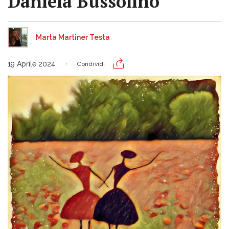
Daniela Bussolino
Marta Martiner Testa
19 Aprile 2024
Condividi