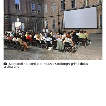
Spettatori nel cortile di Palazzo Ottolenghi prima della
proiezione