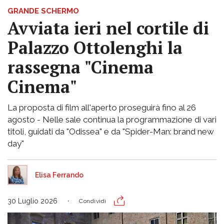
GRANDE SCHERMO
Avviata ieri nel cortile di
Palazzo Ottolenghi la
rassegna "Cinema
Cinema"
La proposta di film all'aperto proseguirà fino al 26
agosto - Nelle sale continua la programmazione di vari
titoli, guidati da "Odissea" e da "Spider-Man: brand new
day"
Elisa Ferrando
30 Luglio 2026
Condividi