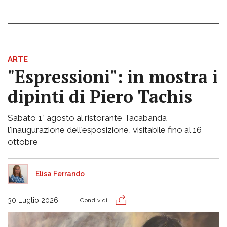
ARTE
"Espressioni": in mostra i
dipinti di Piero Tachis
Sabato 1° agosto al ristorante Tacabanda
l'inaugurazione dell'esposizione, visitabile fino al 16
ottobre
Elisa Ferrando
30 Luglio 2026
Condividi