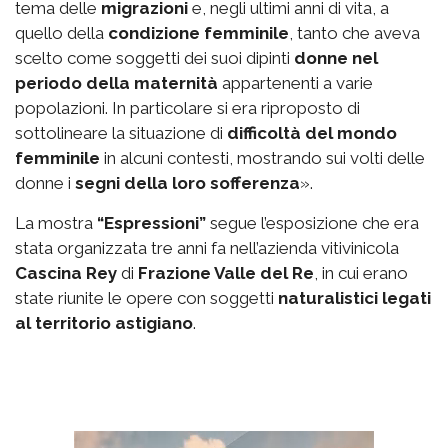
tema delle
migrazioni
e, negli ultimi anni di vita, a
quello della
condizione femminile
, tanto che aveva
scelto come soggetti dei suoi dipinti
donne nel
periodo della maternità
appartenenti a varie
popolazioni. In particolare si era riproposto di
sottolineare la situazione di
difficoltà del mondo
femminile
in alcuni contesti, mostrando sui volti delle
donne i
segni della loro sofferenza
».
La mostra
“Espressioni”
segue l’esposizione che era
stata organizzata tre anni fa nell’azienda vitivinicola
Cascina Rey
di
Frazione Valle del Re
, in cui erano
state riunite le opere con soggetti
naturalistici legati
al territorio astigiano
.