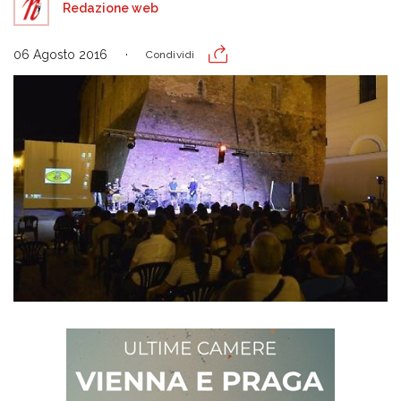
Redazione web
06 Agosto 2016
Condividi