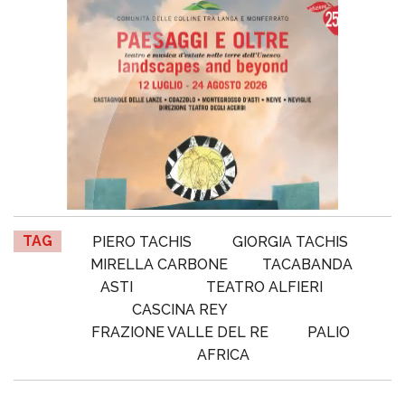
TAG
PIERO TACHIS
GIORGIA TACHIS
MIRELLA CARBONE
TACABANDA
ASTI
TEATRO ALFIERI
CASCINA REY
FRAZIONE VALLE DEL RE
PALIO
AFRICA