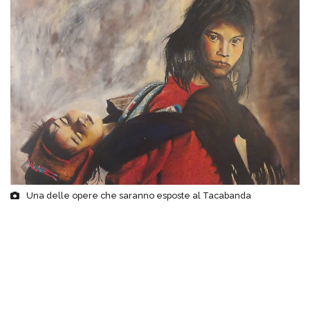
Una delle opere che saranno esposte al Tacabanda