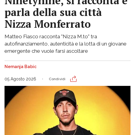
Ninetynine, si racconta e
parla della sua città
Nizza Monferrato
Matteo Fiasco racconta "Nizza M.to" tra
autofinanziamento, autenticità e la lotta di un giovane
emergente che vuole farsi ascoltare
Nemanja Babic
05 Agosto 2026
Condividi