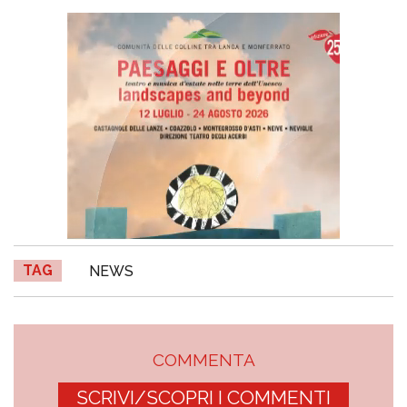
TAG
NEWS
COMMENTA
SCRIVI/SCOPRI I COMMENTI