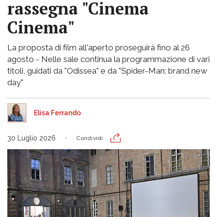
rassegna "Cinema
Cinema"
La proposta di film all'aperto proseguirà fino al 26
agosto - Nelle sale continua la programmazione di vari
titoli, guidati da "Odissea" e da "Spider-Man: brand new
day"
Elisa Ferrando
30 Luglio 2026
Condividi