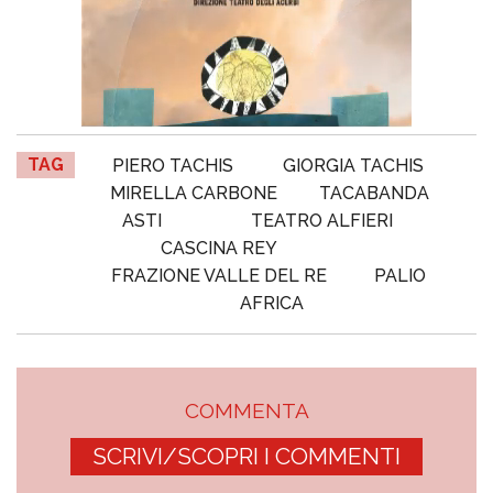
TAG
PIERO TACHIS
GIORGIA TACHIS
MIRELLA CARBONE
TACABANDA
ASTI
TEATRO ALFIERI
CASCINA REY
FRAZIONE VALLE DEL RE
PALIO
AFRICA
COMMENTA
SCRIVI/SCOPRI I COMMENTI