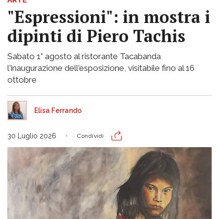
"Espressioni": in mostra i
dipinti di Piero Tachis
Sabato 1° agosto al ristorante Tacabanda
l'inaugurazione dell'esposizione, visitabile fino al 16
ottobre
Elisa Ferrando
30 Luglio 2026
Condividi