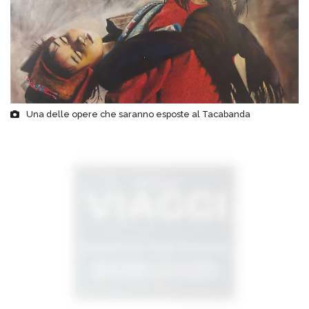
Una delle opere che saranno esposte al Tacabanda