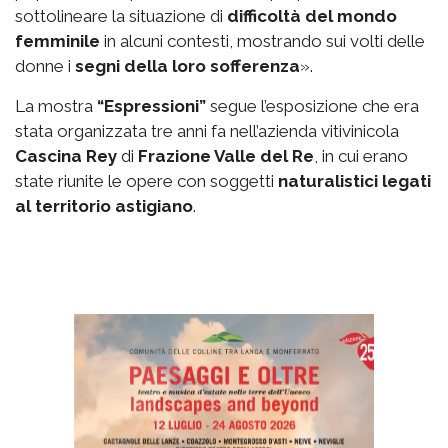
sottolineare la situazione di
difficoltà del mondo
femminile
in alcuni contesti, mostrando sui volti delle
donne i
segni della loro sofferenza
».
La mostra
“Espressioni”
segue l’esposizione che era
stata organizzata tre anni fa nell’azienda vitivinicola
Cascina Rey
di
Frazione Valle del Re
, in cui erano
state riunite le opere con soggetti
naturalistici legati
al territorio astigiano
.