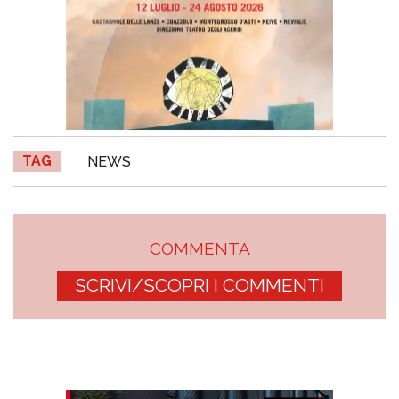
TAG
NEWS
COMMENTA
SCRIVI/SCOPRI I COMMENTI