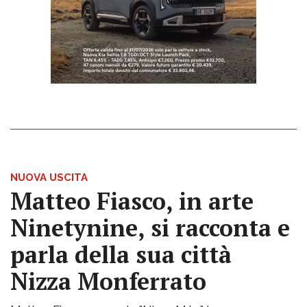
NUOVA USCITA
Matteo Fiasco, in arte
Ninetynine, si racconta e
parla della sua città
Nizza Monferrato