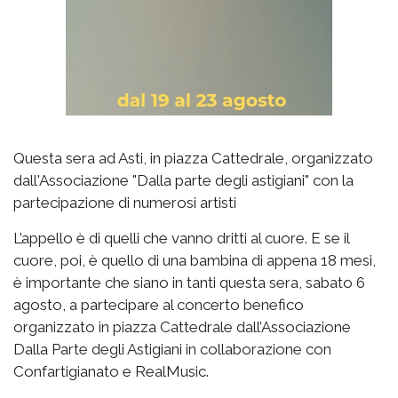
Questa sera ad Asti, in piazza Cattedrale, organizzato
dall'Associazione "Dalla parte degli astigiani" con la
partecipazione di numerosi artisti
L’appello è di quelli che vanno dritti al cuore. E se il
cuore, poi, è quello di una bambina di appena 18 mesi,
è importante che siano in tanti questa sera, sabato 6
agosto, a partecipare al concerto benefico
organizzato in piazza Cattedrale dall’Associazione
Dalla Parte degli Astigiani in collaborazione con
Confartigianato e RealMusic.