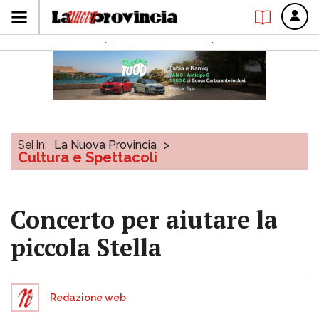
Sei in:
La Nuova Provincia
>
Cultura e Spettacoli
Concerto per aiutare la
piccola Stella
Redazione web