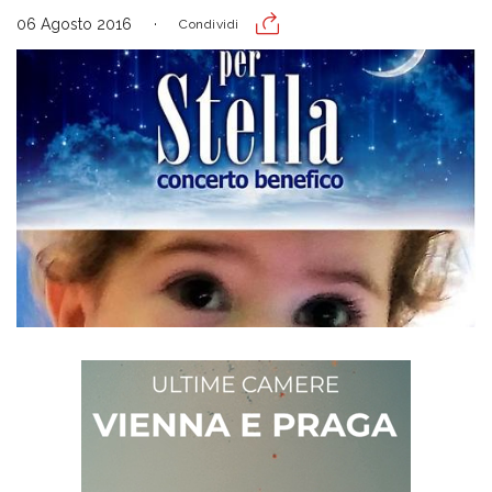
06 Agosto 2016
Condividi