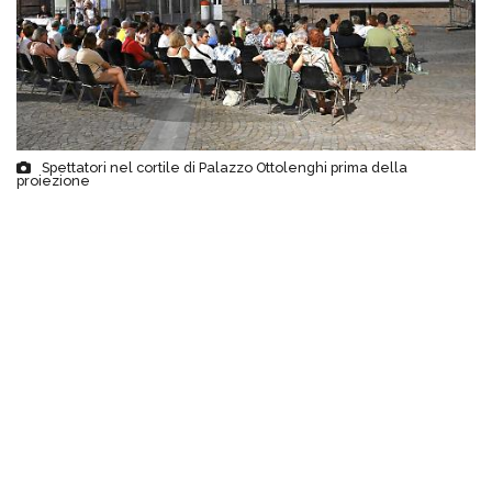
Spettatori nel cortile di Palazzo Ottolenghi prima della
proiezione