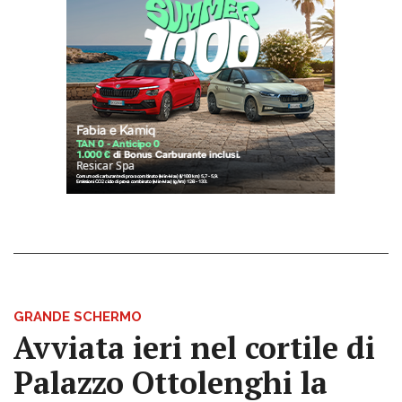
GRANDE SCHERMO
Avviata ieri nel cortile di
Palazzo Ottolenghi la