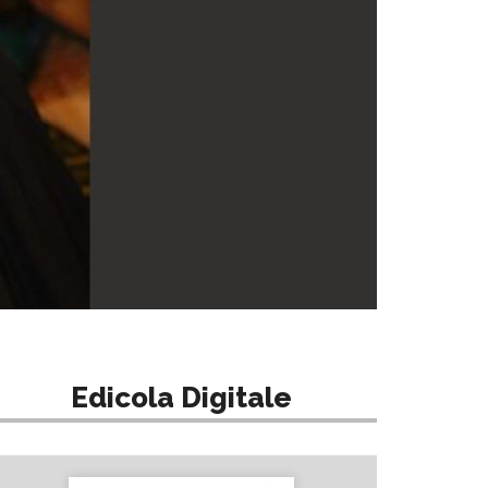
Edicola Digitale