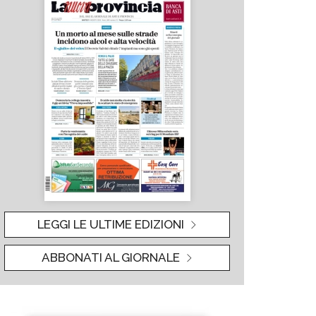
LEGGI LE ULTIME EDIZIONI
ABBONATI AL GIORNALE