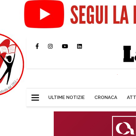
ULTIME NOTIZIE
CRONACA
ATT