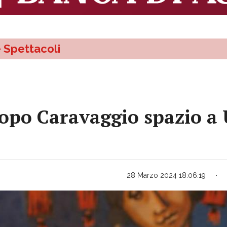
e Spettacoli
dopo Caravaggio spazio a 
28 Marzo 2024 18:06:19