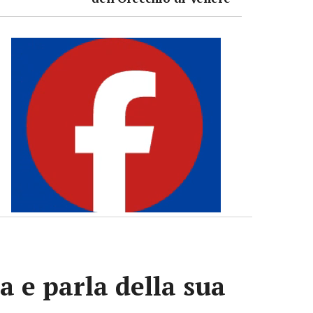
a e parla della sua