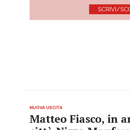
SCRIVI/SC
NUOVA USCITA
Matteo Fiasco, in a