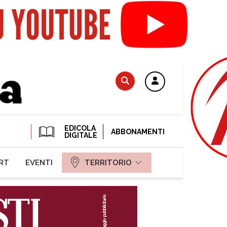
EDICOLA
ABBONAMENTI
DIGITALE
RT
EVENTI
TERRITORIO