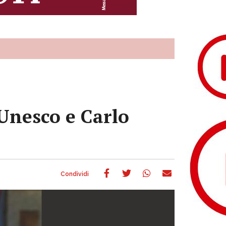
Unesco e Carlo