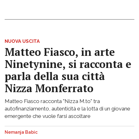
NUOVA USCITA
Matteo Fiasco, in arte
Ninetynine, si racconta e
parla della sua città
Nizza Monferrato
Matteo Fiasco racconta "Nizza M.to" tra
autofinanziamento, autenticità e la lotta di un giovane
emergente che vuole farsi ascoltare
Nemanja Babic