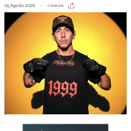
05 Agosto 2026
Condividi