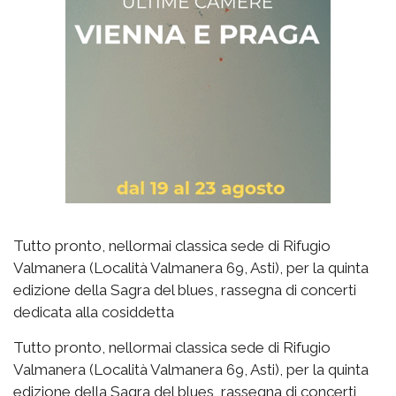
Tutto pronto, nellormai classica sede di Rifugio
Valmanera (Località Valmanera 69, Asti), per la quinta
edizione della Sagra del blues, rassegna di concerti
dedicata alla cosiddetta
Tutto pronto, nellormai classica sede di Rifugio
Valmanera (Località Valmanera 69, Asti), per la quinta
edizione della Sagra del blues, rassegna di concerti