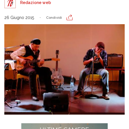
Redazione web
26 Giugno 2015
Condividi