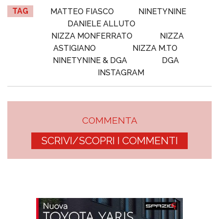
TAG
MATTEO FIASCO
NINETYNINE
DANIELE ALLUTO
NIZZA MONFERRATO
NIZZA
ASTIGIANO
NIZZA M.TO
NINETYNINE & DGA
DGA
INSTAGRAM
COMMENTA
SCRIVI/SCOPRI I COMMENTI