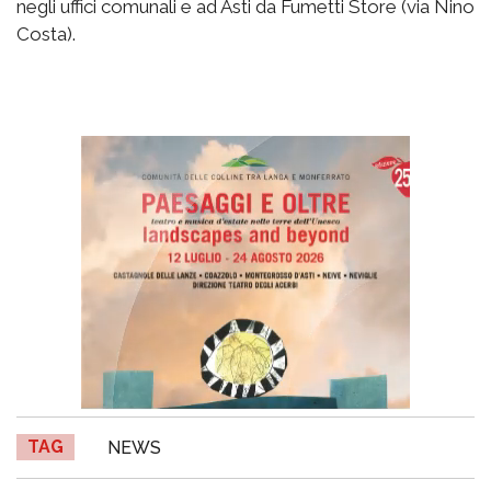
negli uffici comunali e ad Asti da Fumetti Store (via Nino
Costa).
TAG
NEWS