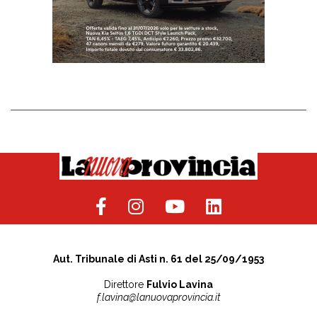
Aut. Tribunale di Asti n. 61 del 25/09/1953
Direttore
Fulvio Lavina
f.lavina@lanuovaprovincia.it