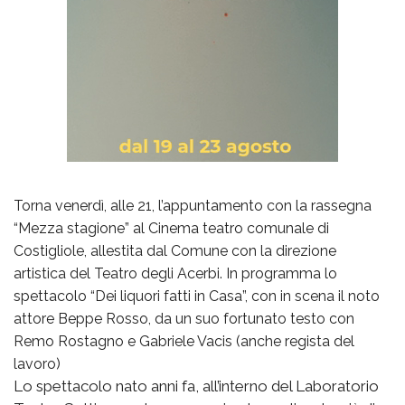
Torna venerdì, alle 21, l’appuntamento con la rassegna
“Mezza stagione” al Cinema teatro comunale di
Costigliole, allestita dal Comune con la direzione
artistica del Teatro degli Acerbi. In programma lo
spettacolo “Dei liquori fatti in Casa”, con in scena il noto
attore Beppe Rosso, da un suo fortunato testo con
Remo Rostagno e Gabriele Vacis (anche regista del
lavoro)
Lo spettacolo nato anni fa, all’interno del Laboratorio