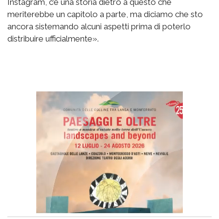
Instagram, c’è una storia dietro a questo che
meriterebbe un capitolo a parte, ma diciamo che sto
ancora sistemando alcuni aspetti prima di poterlo
distribuire ufficialmente».