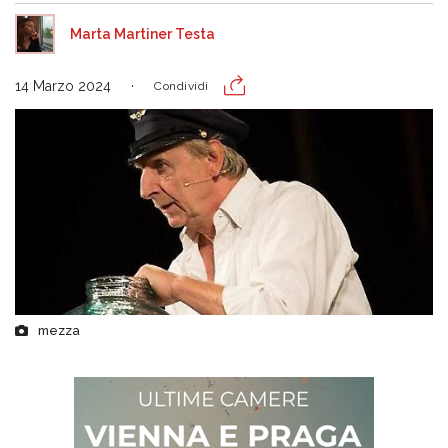
Marta Martiner Testa
14 Marzo 2024
Condividi
mezza