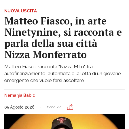
NUOVA USCITA
Matteo Fiasco, in arte
Ninetynine, si racconta e
parla della sua città
Nizza Monferrato
Matteo Fiasco racconta "Nizza M.to" tra
autofinanziamento, autenticità e la lotta di un giovane
emergente che vuole farsi ascoltare
Nemanja Babic
05 Agosto 2026
Condividi