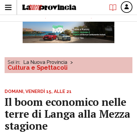
Sei in:
La Nuova Provincia
>
Cultura e Spettacoli
DOMANI, VENERDÌ 15, ALLE 21
Il boom economico nelle
terre di Langa alla Mezza
stagione