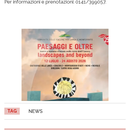
Per informazioni e prenotazioni: 0141/399057.
TAG
NEWS