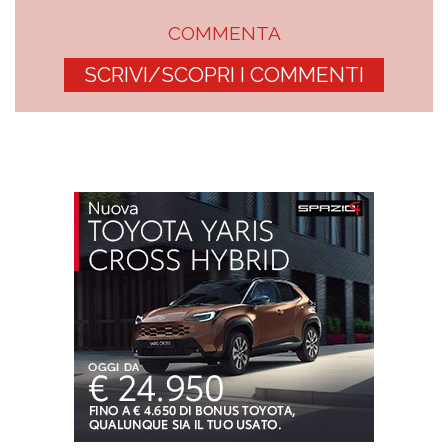
COMMENTA
SCRIVI/SCOPRI I COMMENTI