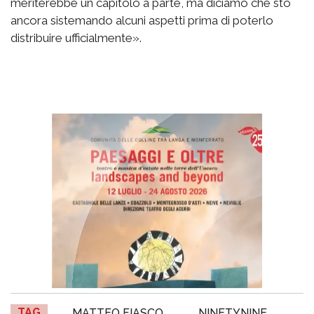
meriterebbe un capitolo a parte, ma diciamo che sto
ancora sistemando alcuni aspetti prima di poterlo
distribuire ufficialmente».
TAG
MATTEO FIASCO
NINETYNINE