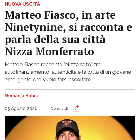
NUOVA USCITA
Matteo Fiasco, in arte
Ninetynine, si racconta e
parla della sua città
Nizza Monferrato
Matteo Fiasco racconta "Nizza M.to" tra
autofinanziamento, autenticità e la lotta di un giovane
emergente che vuole farsi ascoltare
Nemanja Babic
05 Agosto 2026
Condividi