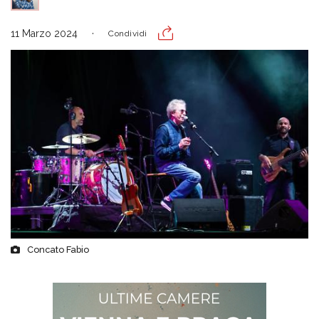
11 Marzo 2024
Condividi
Concato Fabio