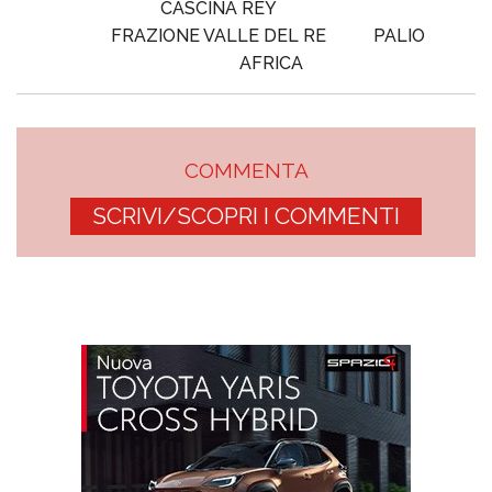
CASCINA REY
FRAZIONE VALLE DEL RE
PALIO
AFRICA
COMMENTA
SCRIVI/SCOPRI I COMMENTI