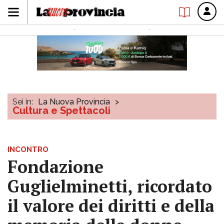
Sei in:
La Nuova Provincia
>
Cultura e Spettacoli
INCONTRO
Fondazione
Guglielminetti, ricordato
il valore dei diritti e della