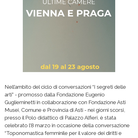
Nell’ambito del ciclo di conversazioni “I segreti delle
arti” - promosso dalla Fondazione Eugenio
Guglieminetti in collaborazione con Fondazione Asti
Musei, Comune e Provincia di Asti - nei giorni scorsi,
presso il Polo didattico di Palazzo Alfieri, è stata
celebrato l’8 marzo in occasione della conversazione
“Toponomastica femminile per il valore dei diritti e