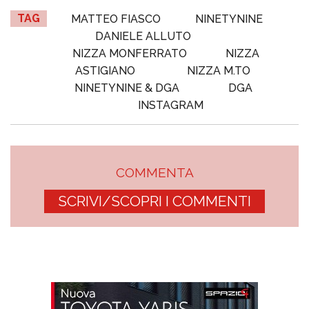
TAG
MATTEO FIASCO
NINETYNINE
DANIELE ALLUTO
NIZZA MONFERRATO
NIZZA
ASTIGIANO
NIZZA M.TO
NINETYNINE & DGA
DGA
INSTAGRAM
COMMENTA
SCRIVI/SCOPRI I COMMENTI