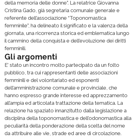
della memoria delle donne”. La relatrice Giovanna
Cristina Gado, già segretaria comunale generale e
referente dell’associazione “Toponomastica
femminile”, ha delineato il significato e la valenza della
giornata, una ricorrenza storica ed emblematica lungo
il cammino della conquista e dell’evoluzione dei diritti
femminili.
Gli argomenti
E’ stato un incontro molto partecipato da un folto
pubblico, tra cui rappresentanti delle associazioni
femminili e del volontariato ed esponenti
dell’amministrazione comunale e provinciale, che
hanno espresso grande interesse ed apprezzamento
all’ampia ed articolata trattazione della tematica. La
relazione ha spaziato innanzitutto dalla legislazione a
disciplina della toponomastica e dell’odonomastica alla
peculiarità della ponderazione della scelta del nome
da attribuire alle vie, strade ed aree di circolazione.