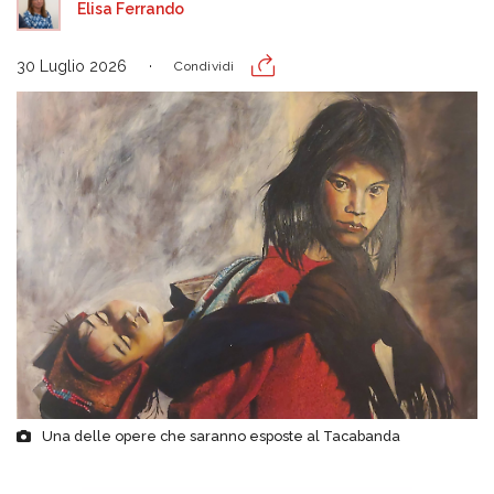
Elisa Ferrando
30 Luglio 2026
Condividi
Una delle opere che saranno esposte al Tacabanda