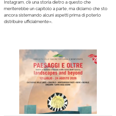
Instagram, c’è una storia dietro a questo che
meriterebbe un capitolo a parte, ma diciamo che sto
ancora sistemando alcuni aspetti prima di poterlo
distribuire ufficialmente».