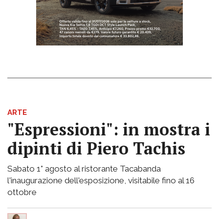
ARTE
"Espressioni": in mostra i
dipinti di Piero Tachis
Sabato 1° agosto al ristorante Tacabanda
l'inaugurazione dell'esposizione, visitabile fino al 16
ottobre