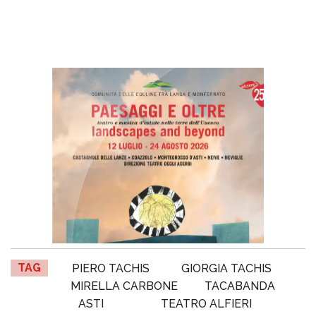
TAG
PIERO TACHIS
GIORGIA TACHIS
MIRELLA CARBONE
TACABANDA
ASTI
TEATRO ALFIERI