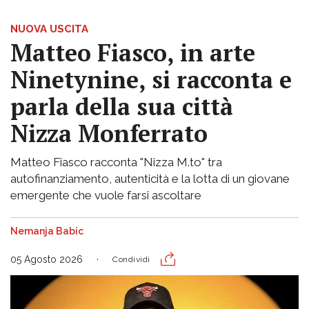
NUOVA USCITA
Matteo Fiasco, in arte
Ninetynine, si racconta e
parla della sua città
Nizza Monferrato
Matteo Fiasco racconta "Nizza M.to" tra
autofinanziamento, autenticità e la lotta di un giovane
emergente che vuole farsi ascoltare
Nemanja Babic
05 Agosto 2026
Condividi