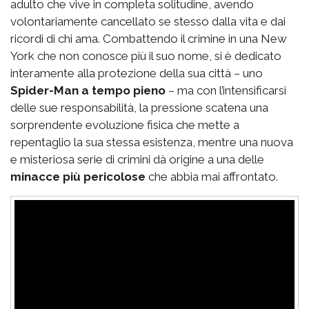
adulto che vive in completa solitudine, avendo
volontariamente cancellato se stesso dalla vita e dai
ricordi di chi ama. Combattendo il crimine in una New
York che non conosce più il suo nome, si è dedicato
interamente alla protezione della sua città – uno
Spider-Man a tempo pieno
– ma con l’intensificarsi
delle sue responsabilità, la pressione scatena una
sorprendente evoluzione fisica che mette a
repentaglio la sua stessa esistenza, mentre una nuova
e misteriosa serie di crimini dà origine a una delle
minacce più pericolose
che abbia mai affrontato.