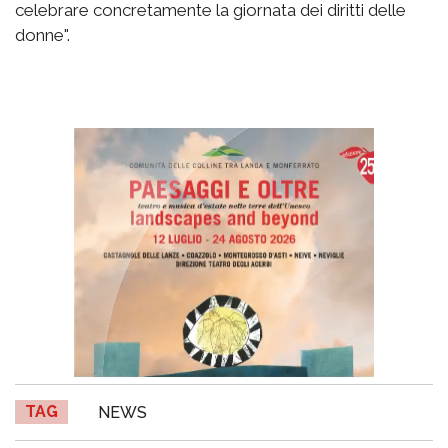
celebrare concretamente la giornata dei diritti delle
donne".
TAG
NEWS