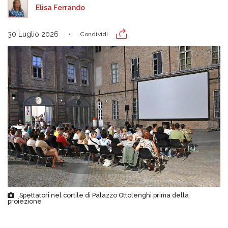
Elisa Ferrando
30 Luglio 2026
Condividi
Spettatori nel cortile di Palazzo Ottolenghi prima della
proiezione