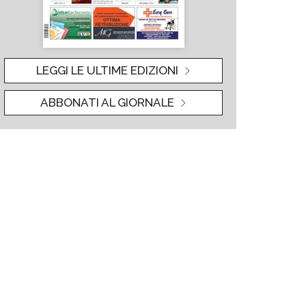
LEGGI LE ULTIME EDIZIONI
ABBONATI AL GIORNALE