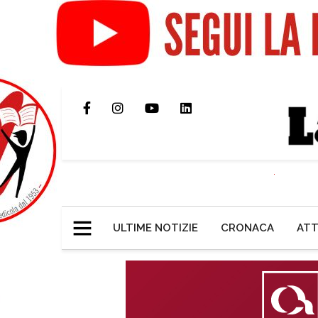
ULTIME NOTIZIE
CRONACA
ATT