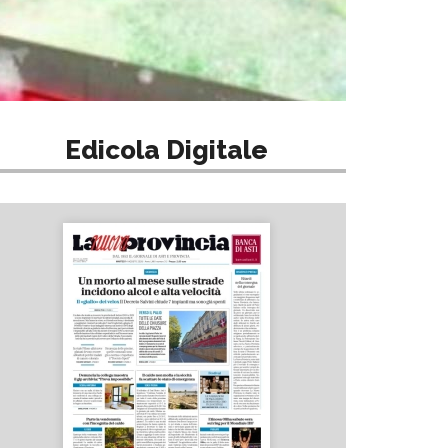
Edicola Digitale