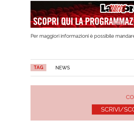
Per maggiori informazioni è possibile mandar
TAG
NEWS
C
SCRIVI/SC