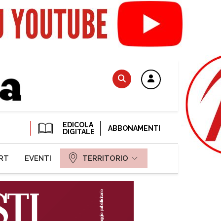
EDICOLA
ABBONAMENTI
DIGITALE
RT
EVENTI
TERRITORIO