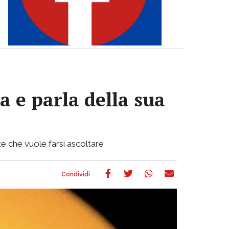
a e parla della sua
e che vuole farsi ascoltare