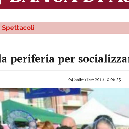
e Spettacoli
a periferia per socializza
04 Settembre 2016 10:08:25