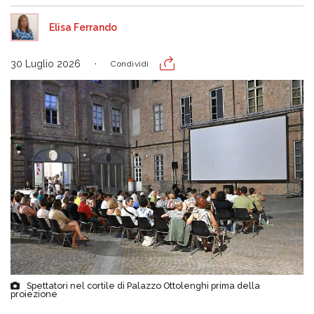
Elisa Ferrando
30 Luglio 2026
Condividi
Spettatori nel cortile di Palazzo Ottolenghi prima della
proiezione