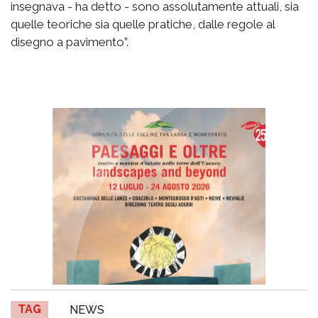
insegnava - ha detto - sono assolutamente attuali, sia
quelle teoriche sia quelle pratiche, dalle regole al
disegno a pavimento”.
TAG
NEWS