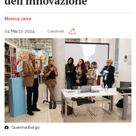
dell'innovazione
Monica Jarre
04 Marzo 2024
Condividi
Guenna Borgo