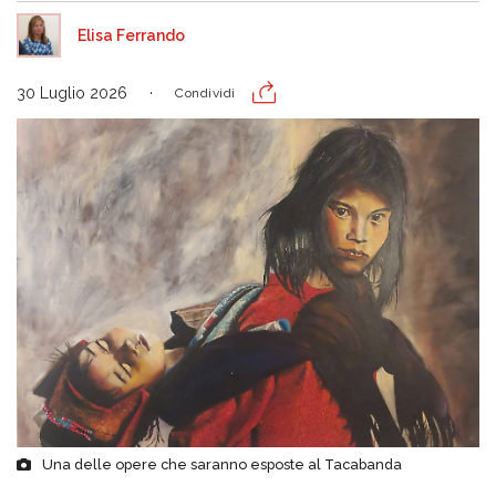
Elisa Ferrando
30 Luglio 2026
Condividi
Una delle opere che saranno esposte al Tacabanda