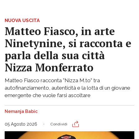
NUOVA USCITA
Matteo Fiasco, in arte
Ninetynine, si racconta e
parla della sua città
Nizza Monferrato
Matteo Fiasco racconta "Nizza M.to" tra
autofinanziamento, autenticità e la lotta di un giovane
emergente che vuole farsi ascoltare
Nemanja Babic
05 Agosto 2026
Condividi