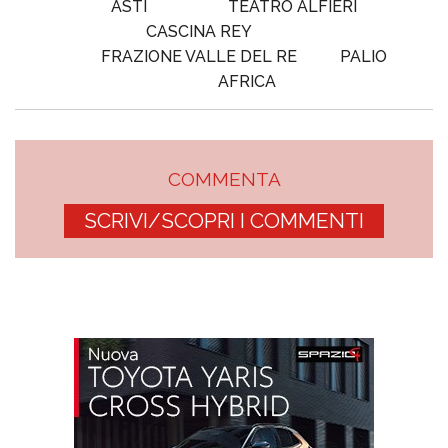
ASTI
TEATRO ALFIERI
CASCINA REY
FRAZIONE VALLE DEL RE
PALIO
AFRICA
COMMENTA
SCRIVI/SCOPRI I COMMENTI