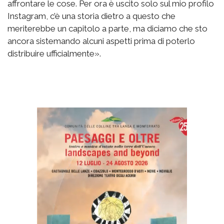
affrontare le cose. Per ora è uscito solo sul mio profilo
Instagram, c’è una storia dietro a questo che
meriterebbe un capitolo a parte, ma diciamo che sto
ancora sistemando alcuni aspetti prima di poterlo
distribuire ufficialmente».