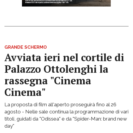
GRANDE SCHERMO
Avviata ieri nel cortile di
Palazzo Ottolenghi la
rassegna "Cinema
Cinema"
La proposta di film all'aperto proseguirà fino al 26
agosto - Nelle sale continua la programmazione di vari
titoli, guidati da "Odissea" e da "Spider-Man: brand new
day"