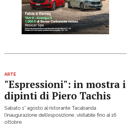
ARTE
"Espressioni": in mostra i
dipinti di Piero Tachis
Sabato 1° agosto al ristorante Tacabanda
l'inaugurazione dell'esposizione, visitabile fino al 16
ottobre