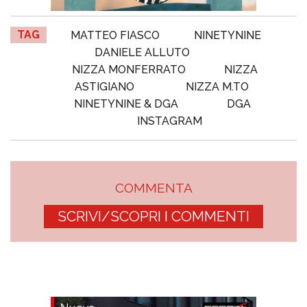
TAG
MATTEO FIASCO
NINETYNINE
DANIELE ALLUTO
NIZZA MONFERRATO
NIZZA
ASTIGIANO
NIZZA M.TO
NINETYNINE & DGA
DGA
INSTAGRAM
COMMENTA
SCRIVI/SCOPRI I COMMENTI