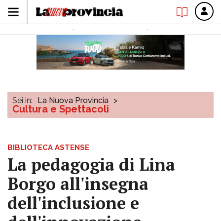
Sei in:
La Nuova Provincia
>
Cultura e Spettacoli
BIBLIOTECA ASTENSE
La pedagogia di Lina
Borgo all'insegna
dell'inclusione e