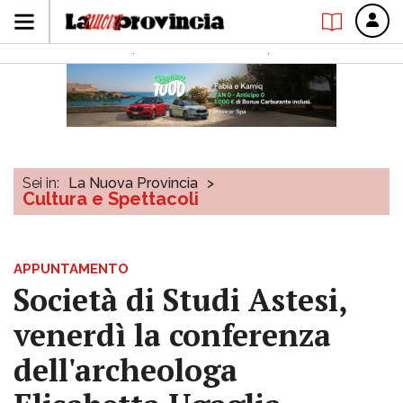
Sei in:
La Nuova Provincia
>
Cultura e Spettacoli
APPUNTAMENTO
Società di Studi Astesi,
venerdì la conferenza
dell'archeologa