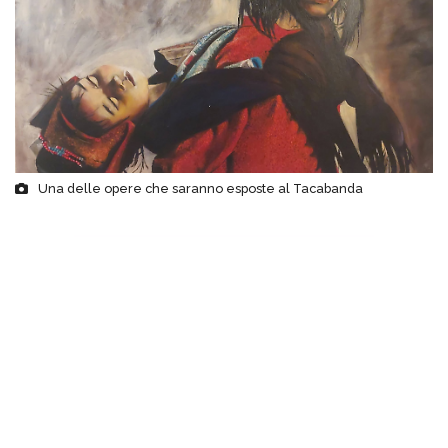
Una delle opere che saranno esposte al Tacabanda