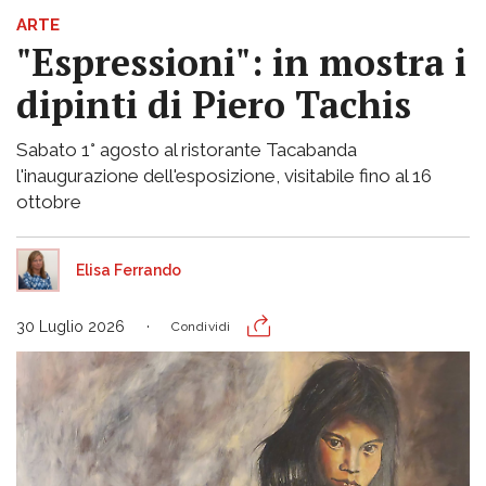
ARTE
"Espressioni": in mostra i
dipinti di Piero Tachis
Sabato 1° agosto al ristorante Tacabanda
l'inaugurazione dell'esposizione, visitabile fino al 16
ottobre
Elisa Ferrando
30 Luglio 2026
Condividi