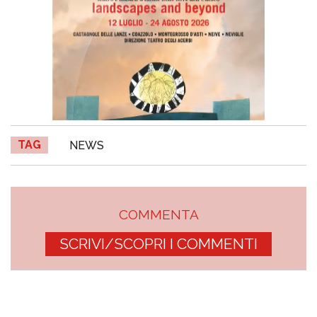
TAG
NEWS
COMMENTA
SCRIVI/SCOPRI I COMMENTI