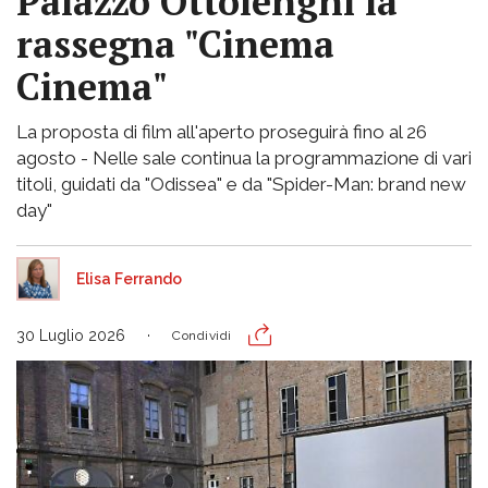
Palazzo Ottolenghi la
rassegna "Cinema
Cinema"
La proposta di film all'aperto proseguirà fino al 26
agosto - Nelle sale continua la programmazione di vari
titoli, guidati da "Odissea" e da "Spider-Man: brand new
day"
Elisa Ferrando
30 Luglio 2026
Condividi