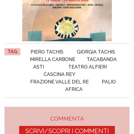
TAG
PIERO TACHIS
GIORGIA TACHIS
MIRELLA CARBONE
TACABANDA
ASTI
TEATRO ALFIERI
CASCINA REY
FRAZIONE VALLE DEL RE
PALIO
AFRICA
COMMENTA
SCRIVI/SCOPRI I COMMENTI