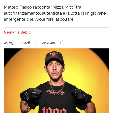
Matteo Fiasco racconta "Nizza M.to" tra
autofinanziamento, autenticità e la lotta di un giovane
emergente che vuole farsi ascoltare
Nemanja Babic
05 Agosto 2026
Condividi