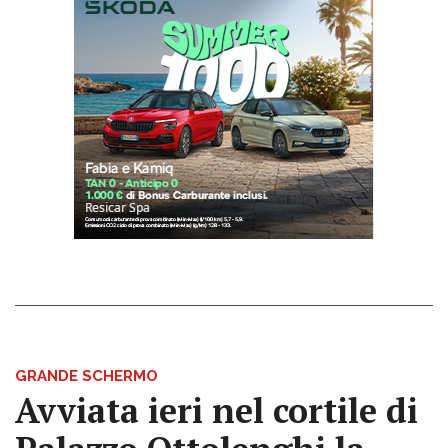
GRANDE SCHERMO
Avviata ieri nel cortile di