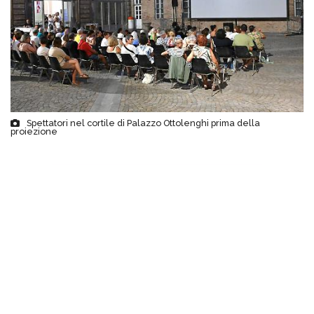
Spettatori nel cortile di Palazzo Ottolenghi prima della
proiezione