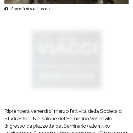
Società di studi astesi
Riprenderà venerdì 1° marzo l’attività della Società di
Studi Astesi. Nel salone del Seminario Vescovile
(ingresso da piazzetta del Seminario) alle 17,30