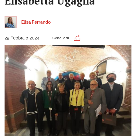
Elisabetta Ugaglia
Elisa Ferrando
29 Febbraio 2024
Condividi