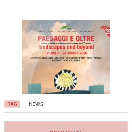
TAG
NEWS