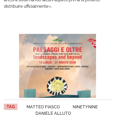
distribuire ufficialmente».
TAG
MATTEO FIASCO
NINETYNINE
DANIELE ALLUTO