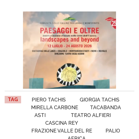
TAG
PIERO TACHIS
GIORGIA TACHIS
MIRELLA CARBONE
TACABANDA
ASTI
TEATRO ALFIERI
CASCINA REY
FRAZIONE VALLE DEL RE
PALIO
AFRICA