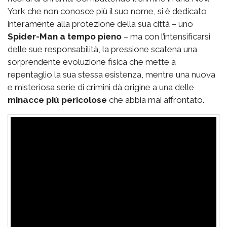
York che non conosce più il suo nome, si è dedicato
interamente alla protezione della sua città – uno
Spider-Man a tempo pieno
– ma con l’intensificarsi
delle sue responsabilità, la pressione scatena una
sorprendente evoluzione fisica che mette a
repentaglio la sua stessa esistenza, mentre una nuova
e misteriosa serie di crimini dà origine a una delle
minacce più pericolose
che abbia mai affrontato.