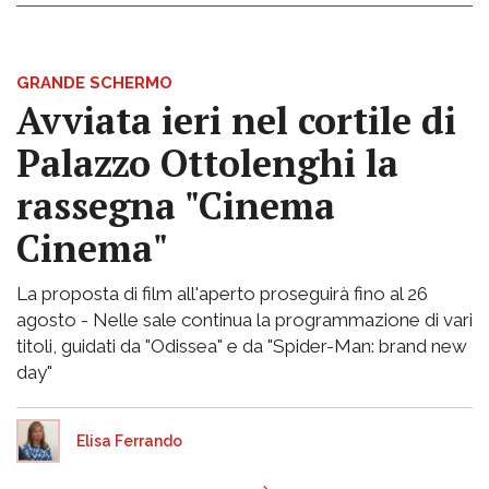
GRANDE SCHERMO
Avviata ieri nel cortile di
Palazzo Ottolenghi la
rassegna "Cinema
Cinema"
La proposta di film all'aperto proseguirà fino al 26
agosto - Nelle sale continua la programmazione di vari
titoli, guidati da "Odissea" e da "Spider-Man: brand new
day"
Elisa Ferrando