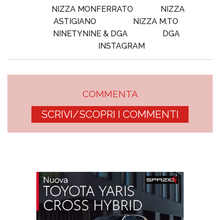
NIZZA MONFERRATO
NIZZA
ASTIGIANO
NIZZA M.TO
NINETYNINE & DGA
DGA
INSTAGRAM
COMMENTA
SCRIVI/SCOPRI I COMMENTI