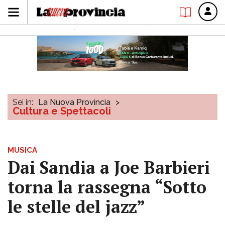
Sei in:
La Nuova Provincia
>
Cultura e Spettacoli
MUSICA
Dai Sandia a Joe Barbieri
torna la rassegna “Sotto
le stelle del jazz”