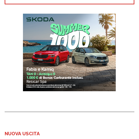
NUOVA USCITA