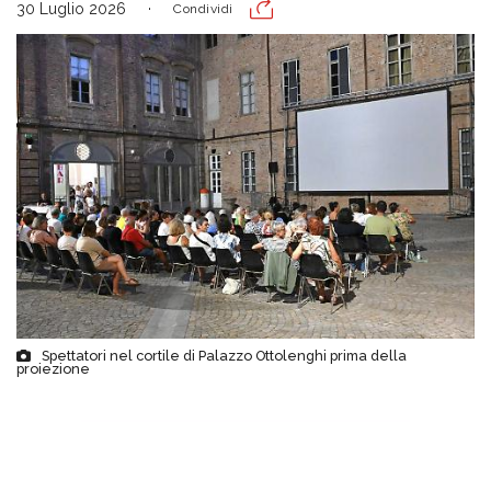
30 Luglio 2026
Condividi
Spettatori nel cortile di Palazzo Ottolenghi prima della
proiezione