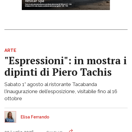
ARTE
"Espressioni": in mostra i
dipinti di Piero Tachis
Sabato 1° agosto al ristorante Tacabanda
l'inaugurazione dell'esposizione, visitabile fino al 16
ottobre
Elisa Ferrando