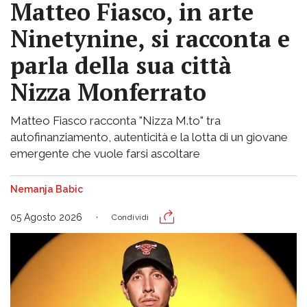
Matteo Fiasco, in arte
Ninetynine, si racconta e
parla della sua città
Nizza Monferrato
Matteo Fiasco racconta "Nizza M.to" tra
autofinanziamento, autenticità e la lotta di un giovane
emergente che vuole farsi ascoltare
Nemanja Babic
05 Agosto 2026
Condividi