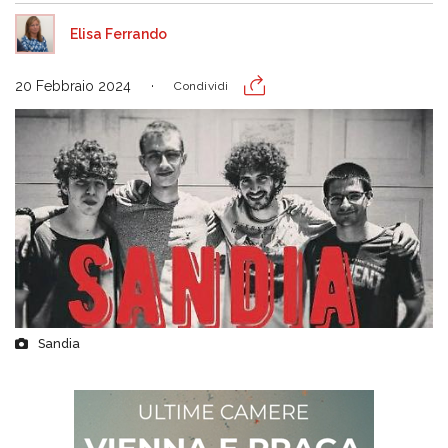
Elisa Ferrando
20 Febbraio 2024
Condividi
Sandia