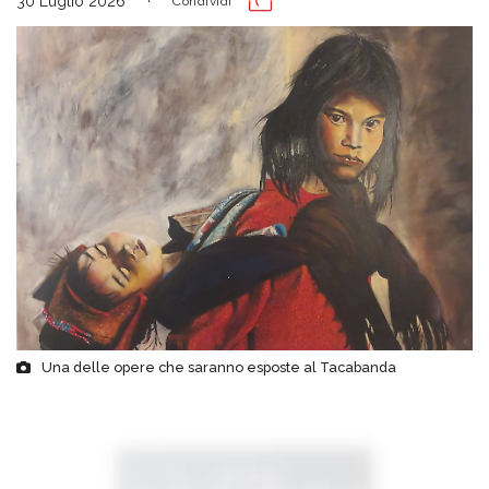
30 Luglio 2026
Condividi
Una delle opere che saranno esposte al Tacabanda