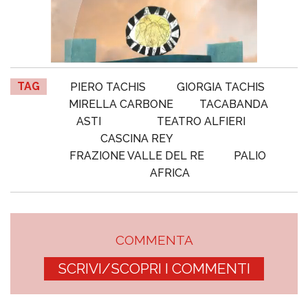
TAG
PIERO TACHIS
GIORGIA TACHIS
MIRELLA CARBONE
TACABANDA
ASTI
TEATRO ALFIERI
CASCINA REY
FRAZIONE VALLE DEL RE
PALIO
AFRICA
COMMENTA
SCRIVI/SCOPRI I COMMENTI