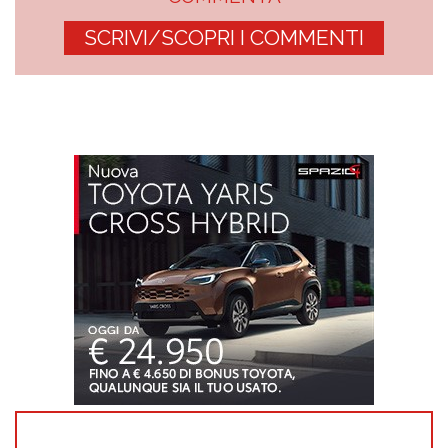
SCRIVI/SCOPRI I COMMENTI