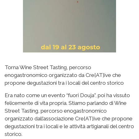
Torna Wine Street Tasting, percorso
enogastronomico organizzato da Cre[AT]ive che
propone degustazioni tra i locali del centro storico
Era nato come un evento “fuori Douja”, poi ha vissuto
felicemente di vita propria. Stiamo parlando di Wine
Street Tasting, percorso enogastronomico
organizzato dall’associazione Cre[AT]ive che propone
degustazioni tra i locali e le attività artigianali del centro
storico.