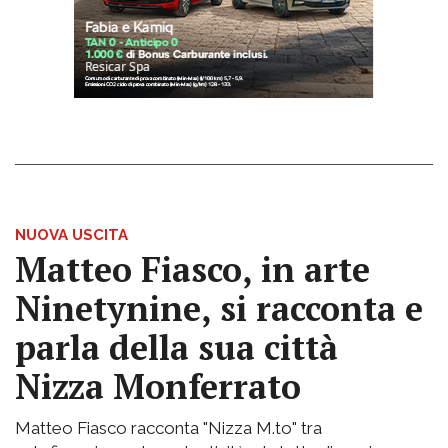
NUOVA USCITA
Matteo Fiasco, in arte
Ninetynine, si racconta e
parla della sua città
Nizza Monferrato
Matteo Fiasco racconta "Nizza M.to" tra