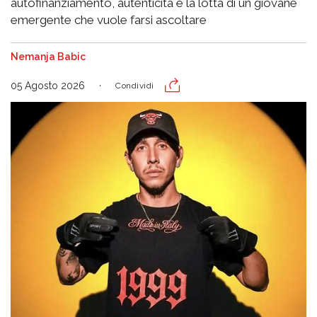
autofinanziamento, autenticità e la lotta di un giovane
emergente che vuole farsi ascoltare
Nemanja Babic
05 Agosto 2026
Condividi