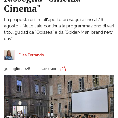
Cinema"
La proposta di film all'aperto proseguirà fino al 26
agosto - Nelle sale continua la programmazione di vari
titoli, guidati da "Odissea" e da "Spider-Man: brand new
day"
Elisa Ferrando
30 Luglio 2026
Condividi