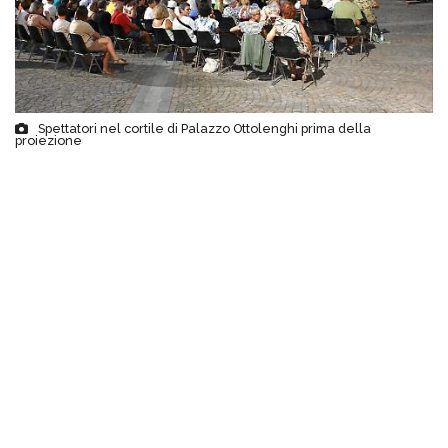
Spettatori nel cortile di Palazzo Ottolenghi prima della
proiezione