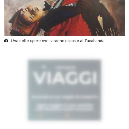
Una delle opere che saranno esposte al Tacabanda