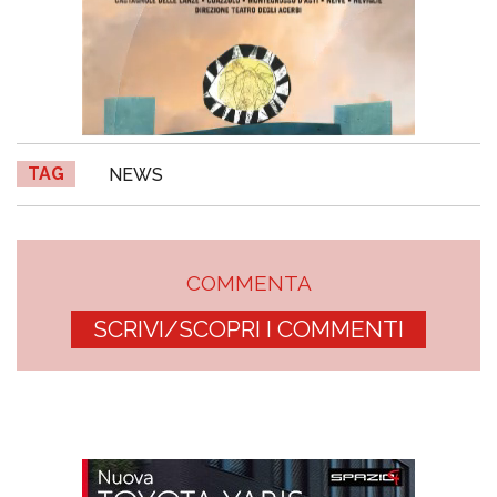
TAG
NEWS
COMMENTA
SCRIVI/SCOPRI I COMMENTI