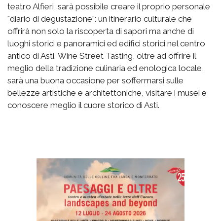
teatro Alfieri, sarà possibile creare il proprio personale
"diario di degustazione”: un itinerario culturale che
offrirà non solo la riscoperta di sapori ma anche di
luoghi storici e panoramici ed edifici storici nel centro
antico di Asti. Wine Street Tasting, oltre ad offrire il
meglio della tradizione culinaria ed enologica locale,
sarà una buona occasione per soffermarsi sulle
bellezze artistiche e architettoniche, visitare i musei e
conoscere meglio il cuore storico di Asti.