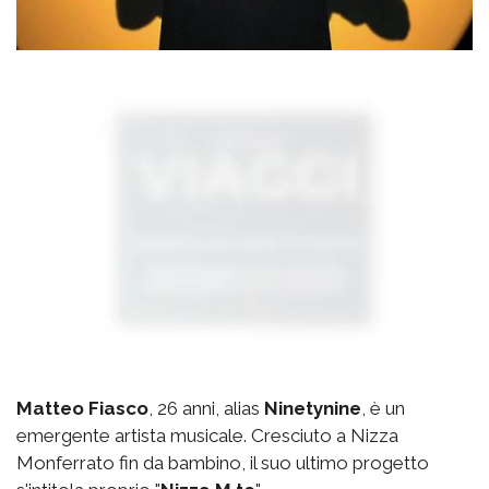
Matteo Fiasco
, 26 anni, alias
Ninetynine
, è un
emergente artista musicale. Cresciuto a Nizza
Monferrato fin da bambino, il suo ultimo progetto