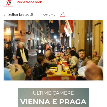
Redazione web
23 Settembre 2016
Condividi