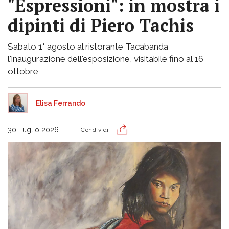
"Espressioni": in mostra i
dipinti di Piero Tachis
Sabato 1° agosto al ristorante Tacabanda
l'inaugurazione dell'esposizione, visitabile fino al 16
ottobre
Elisa Ferrando
30 Luglio 2026
Condividi