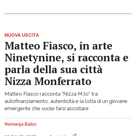
NUOVA USCITA
Matteo Fiasco, in arte
Ninetynine, si racconta e
parla della sua città
Nizza Monferrato
Matteo Fiasco racconta "Nizza M.to" tra
autofinanziamento, autenticità e la lotta di un giovane
emergente che vuole farsi ascoltare
Nemanja Babic