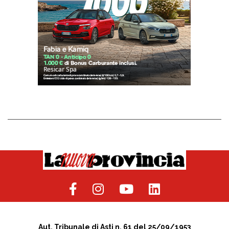
Aut. Tribunale di Asti n. 61 del 25/09/1953