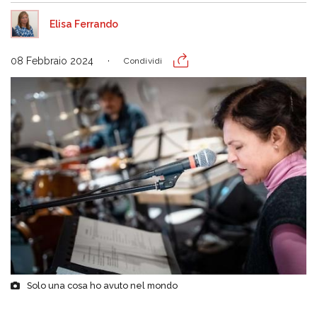
Elisa Ferrando
08 Febbraio 2024
Condividi
Solo una cosa ho avuto nel mondo