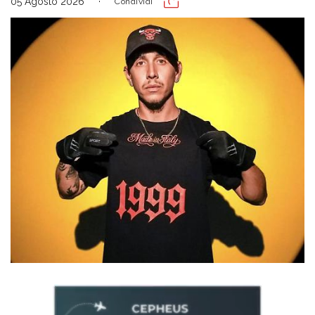
05 Agosto 2026
Condividi