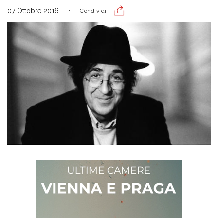
07 Ottobre 2016
Condividi