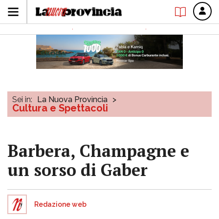
Sei in:
La Nuova Provincia
>
Cultura e Spettacoli
Barbera, Champagne e
un sorso di Gaber
Redazione web