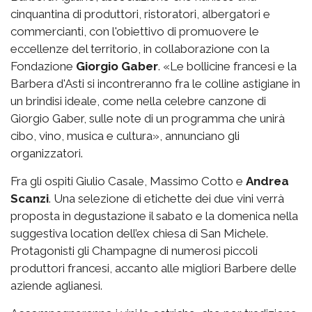
cinquantina di produttori, ristoratori, albergatori e
commercianti, con l'obiettivo di promuovere le
eccellenze del territorio, in collaborazione con la
Fondazione
Giorgio Gaber
. «Le bollicine francesi e la
Barbera d'Asti si incontreranno fra le colline astigiane in
un brindisi ideale, come nella celebre canzone di
Giorgio Gaber, sulle note di un programma che unirà
cibo, vino, musica e cultura», annunciano gli
organizzatori.
Fra gli ospiti Giulio Casale, Massimo Cotto e
Andrea
Scanzi
. Una selezione di etichette dei due vini verrà
proposta in degustazione il sabato e la domenica nella
suggestiva location dell’ex chiesa di San Michele.
Protagonisti gli Champagne di numerosi piccoli
produttori francesi, accanto alle migliori Barbere delle
aziende aglianesi.