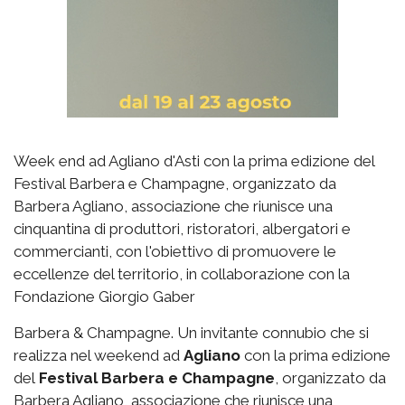
Week end ad Agliano d'Asti con la prima edizione del
Festival Barbera e Champagne, organizzato da
Barbera Agliano, associazione che riunisce una
cinquantina di produttori, ristoratori, albergatori e
commercianti, con l'obiettivo di promuovere le
eccellenze del territorio, in collaborazione con la
Fondazione Giorgio Gaber
Barbera & Champagne. Un invitante connubio che si
realizza nel weekend ad
Agliano
con la prima edizione
del
Festival Barbera e Champagne
, organizzato da
Barbera Agliano, associazione che riunisce una