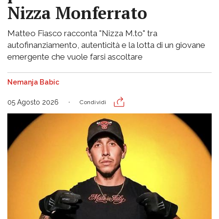
Nizza Monferrato
Matteo Fiasco racconta "Nizza M.to" tra
autofinanziamento, autenticità e la lotta di un giovane
emergente che vuole farsi ascoltare
Nemanja Babic
05 Agosto 2026
Condividi