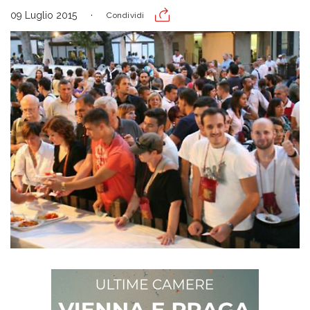
09 Luglio 2015
Condividi