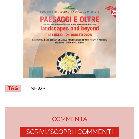
TAG
NEWS
COMMENTA
SCRIVI/SCOPRI I COMMENTI