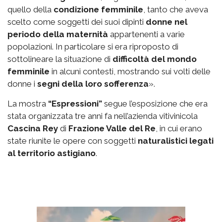
quello della
condizione femminile
, tanto che aveva
scelto come soggetti dei suoi dipinti
donne nel
periodo della maternità
appartenenti a varie
popolazioni. In particolare si era riproposto di
sottolineare la situazione di
difficoltà del mondo
femminile
in alcuni contesti, mostrando sui volti delle
donne i
segni della loro sofferenza
».
La mostra
“Espressioni”
segue l’esposizione che era
stata organizzata tre anni fa nell’azienda vitivinicola
Cascina Rey
di
Frazione Valle del Re
, in cui erano
state riunite le opere con soggetti
naturalistici legati
al territorio astigiano
.