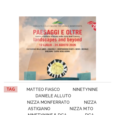
TAG
MATTEO FIASCO
NINETYNINE
DANIELE ALLUTO
NIZZA MONFERRATO
NIZZA
ASTIGIANO
NIZZA M.TO