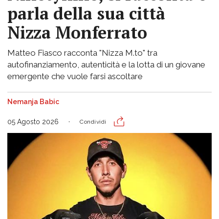
parla della sua città
Nizza Monferrato
Matteo Fiasco racconta "Nizza M.to" tra
autofinanziamento, autenticità e la lotta di un giovane
emergente che vuole farsi ascoltare
Nemanja Babic
05 Agosto 2026
Condividi