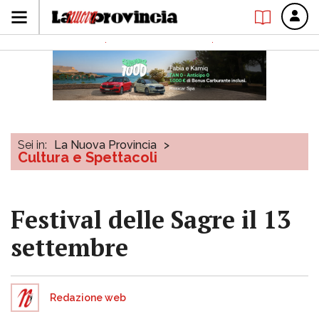
Sei in:
La Nuova Provincia
>
Cultura e Spettacoli
Festival delle Sagre il 13
settembre
Redazione web