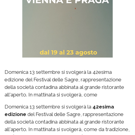
Domenica 13 settembre si svolgerà la 42esima
edizione del Festival delle Sagre, rappresentazione
della società contadina abbinata al grande ristorante
all'aperto. In mattinata si svolgerà, come
Domenica 13 settembre si svolgerà la
42esima
edizione
del Festival delle Sagre, rappresentazione
della società contadina abbinata al grande ristorante
all'aperto. In mattinata si svolgerà, come da tradizione,