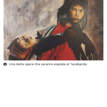
Una delle opere che saranno esposte al Tacabanda