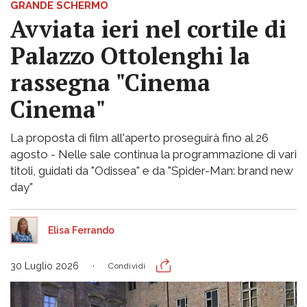
GRANDE SCHERMO
Avviata ieri nel cortile di
Palazzo Ottolenghi la
rassegna "Cinema
Cinema"
La proposta di film all'aperto proseguirà fino al 26
agosto - Nelle sale continua la programmazione di vari
titoli, guidati da "Odissea" e da "Spider-Man: brand new
day"
Elisa Ferrando
30 Luglio 2026
Condividi