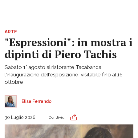
ARTE
"Espressioni": in mostra i
dipinti di Piero Tachis
Sabato 1° agosto al ristorante Tacabanda
l'inaugurazione dell'esposizione, visitabile fino al 16
ottobre
Elisa Ferrando
30 Luglio 2026
Condividi