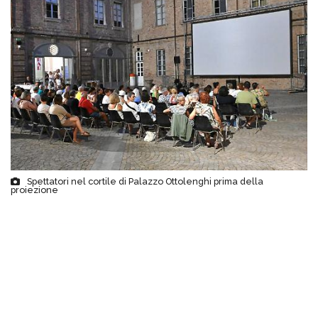
Spettatori nel cortile di Palazzo Ottolenghi prima della
proiezione