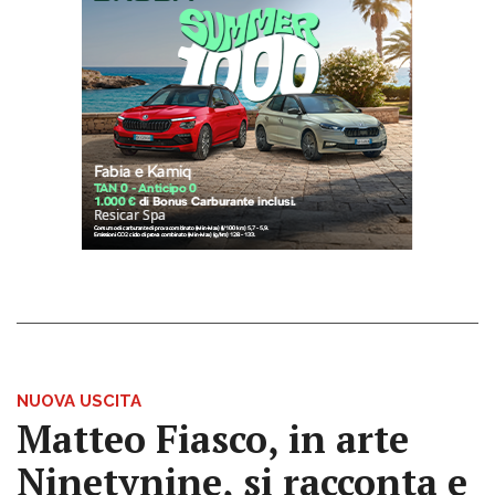
NUOVA USCITA
Matteo Fiasco, in arte
Ninetynine, si racconta e