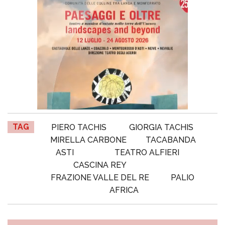
TAG
PIERO TACHIS
GIORGIA TACHIS
MIRELLA CARBONE
TACABANDA
ASTI
TEATRO ALFIERI
CASCINA REY
FRAZIONE VALLE DEL RE
PALIO
AFRICA