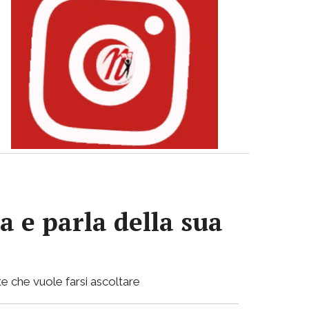
a e parla della sua
e che vuole farsi ascoltare