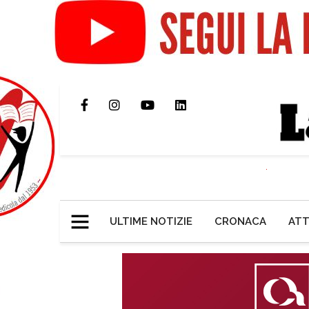
ULTIME NOTIZIE
CRONACA
ATT