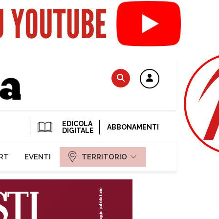
EDICOLA
ABBONAMENTI
DIGITALE
RT
EVENTI
TERRITORIO