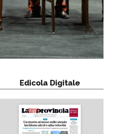
Edicola Digitale