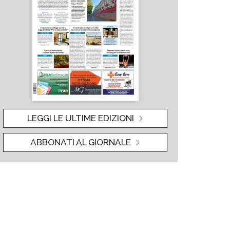
LEGGI LE ULTIME EDIZIONI
ABBONATI AL GIORNALE