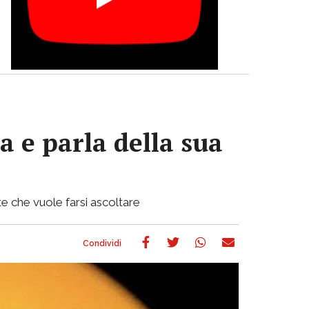
a e parla della sua
e che vuole farsi ascoltare