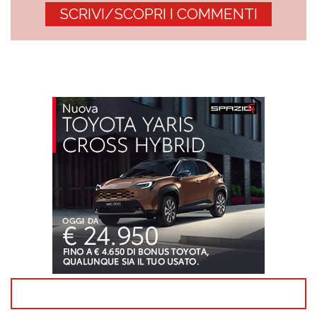
SCRIVI/SCOPRI I COMMENTI