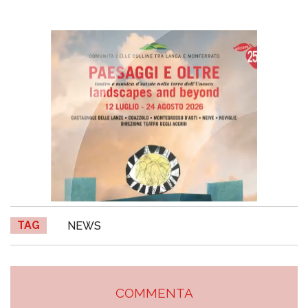
TAG
NEWS
COMMENTA