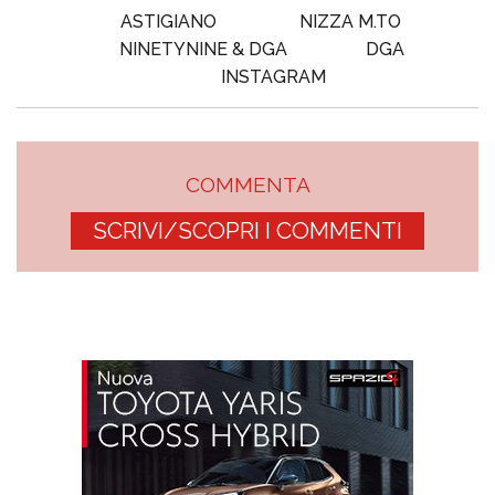
ASTIGIANO
NIZZA M.TO
NINETYNINE & DGA
DGA
INSTAGRAM
COMMENTA
SCRIVI/SCOPRI I COMMENTI