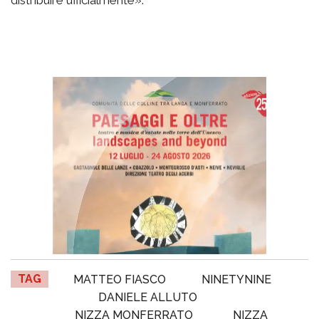
TAG
MATTEO FIASCO
NINETYNINE
DANIELE ALLUTO
NIZZA MONFERRATO
NIZZA