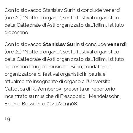
Con lo slovacco Stanislav Surin si conclude venerdì
(ore 21) "Notte d'organo", sesto festival organistico
della Cattedrale di Asti organizzato dall'Idilim, Istituto
diocesano
Con lo slovacco
Stanislav Surin
si conclude
venerdì
(ore 21) "Notte d'organo", sesto festival organistico
della Cattedrale di Asti organizzato dall'Idilim, Istituto
diocesano liturgico musicale. Surin, fondatore e
organizzatore di festival organistici in patria e
attualmente insegnante di organo all'Università
Cattolica di Ru?omberok, presenta un repertorio
incentrato su musiche di Frescobaldi, Mendelssohn,
Eben e Bossi. Info 0141/419908.
l.g.