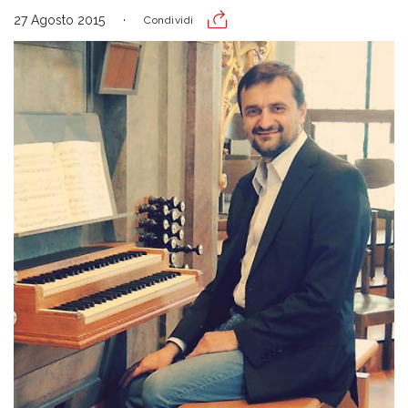
27 Agosto 2015
Condividi