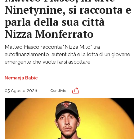
Ninetynine, si racconta e
parla della sua città
Nizza Monferrato
Matteo Fiasco racconta "Nizza M.to" tra
autofinanziamento, autenticità e la lotta di un giovane
emergente che vuole farsi ascoltare
Nemanja Babic
05 Agosto 2026
Condividi