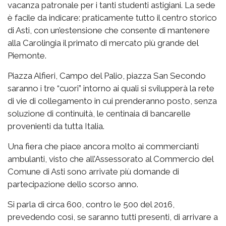
vacanza patronale per i tanti studenti astigiani. La sede
è facile da indicare: praticamente tutto il centro storico
di Asti, con un’estensione che consente di mantenere
alla Carolingia il primato di mercato più grande del
Piemonte.
Piazza Alfieri, Campo del Palio, piazza San Secondo
saranno i tre “cuori” intorno ai quali si svilupperà la rete
di vie di collegamento in cui prenderanno posto, senza
soluzione di continuità, le centinaia di bancarelle
provenienti da tutta Italia.
Una fiera che piace ancora molto ai commercianti
ambulanti, visto che all’Assessorato al Commercio del
Comune di Asti sono arrivate più domande di
partecipazione dello scorso anno.
Si parla di circa 600, contro le 500 del 2016,
prevedendo così, se saranno tutti presenti, di arrivare a