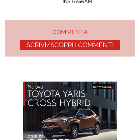
INSTAGRAM
COMMENTA
SCRIVI/SCOPRI I COMMENTI