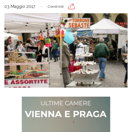
03 Maggio 2017
Condividi