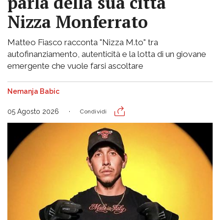
parla della sua città
Nizza Monferrato
Matteo Fiasco racconta "Nizza M.to" tra
autofinanziamento, autenticità e la lotta di un giovane
emergente che vuole farsi ascoltare
Nemanja Babic
05 Agosto 2026
Condividi