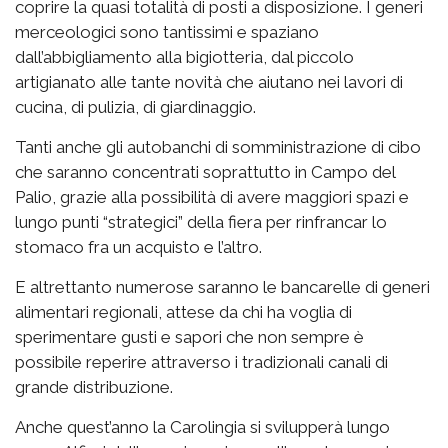
coprire la quasi totalità di posti a disposizione. I generi
merceologici sono tantissimi e spaziano
dall’abbigliamento alla bigiotteria, dal piccolo
artigianato alle tante novità che aiutano nei lavori di
cucina, di pulizia, di giardinaggio.
Tanti anche gli autobanchi di somministrazione di cibo
che saranno concentrati soprattutto in Campo del
Palio, grazie alla possibilità di avere maggiori spazi e
lungo punti “strategici” della fiera per rinfrancar lo
stomaco fra un acquisto e l’altro.
E altrettanto numerose saranno le bancarelle di generi
alimentari regionali, attese da chi ha voglia di
sperimentare gusti e sapori che non sempre è
possibile reperire attraverso i tradizionali canali di
grande distribuzione.
Anche quest’anno la Carolingia si svilupperà lungo