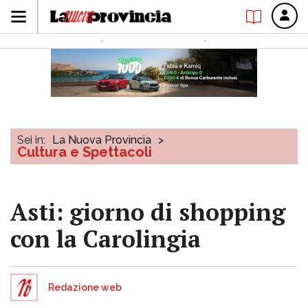
Sei in:
La Nuova Provincia
>
Cultura e Spettacoli
Asti: giorno di shopping
con la Carolingia
Redazione web