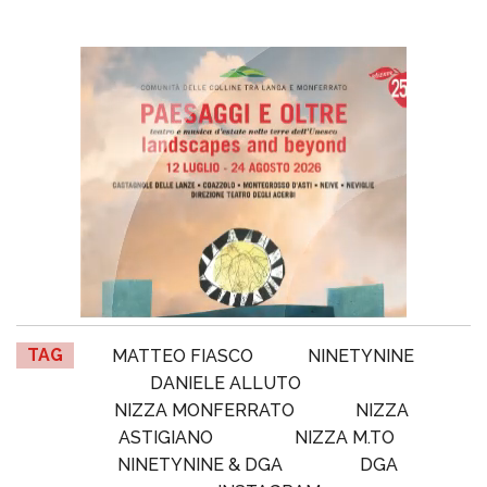
TAG
MATTEO FIASCO
NINETYNINE
DANIELE ALLUTO
NIZZA MONFERRATO
NIZZA
ASTIGIANO
NIZZA M.TO
NINETYNINE & DGA
DGA