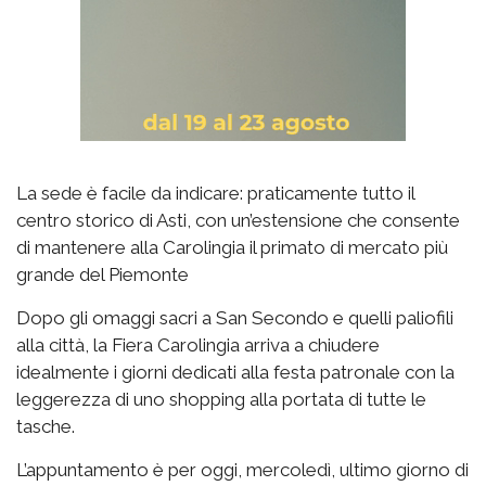
La sede è facile da indicare: praticamente tutto il
centro storico di Asti, con un’estensione che consente
di mantenere alla Carolingia il primato di mercato più
grande del Piemonte
Dopo gli omaggi sacri a San Secondo e quelli paliofili
alla città, la Fiera Carolingia arriva a chiudere
idealmente i giorni dedicati alla festa patronale con la
leggerezza di uno shopping alla portata di tutte le
tasche.
L’appuntamento è per oggi, mercoledì, ultimo giorno di