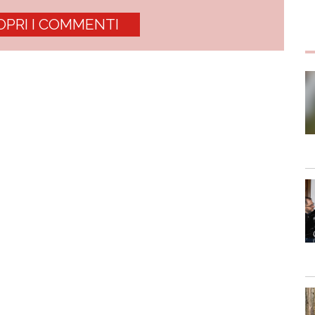
OPRI I COMMENTI