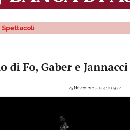
e Spettacoli
 di Fo, Gaber e Jannacci
25 Novembre 2023 10:09:24