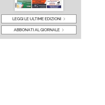
LEGGI LE ULTIME EDIZIONI
ABBONATI AL GIORNALE