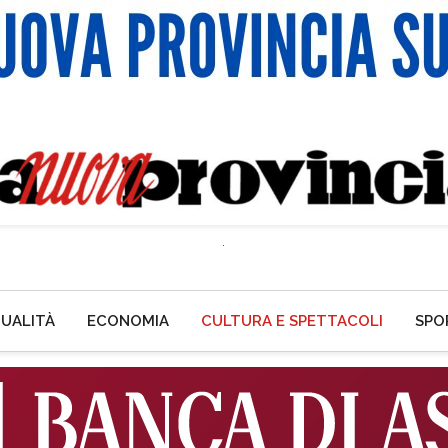
UALITÀ
ECONOMIA
CULTURA E SPETTACOLI
SPO