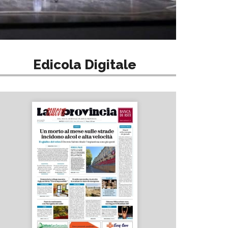
Edicola Digitale