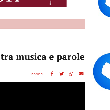
 tra musica e parole