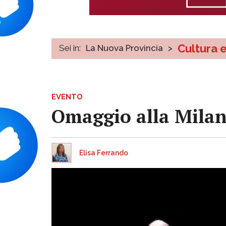
Cultura 
Sei in:
La Nuova Provincia
>
EVENTO
Omaggio alla Milano
Elisa Ferrando