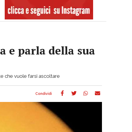
a e parla della sua
e che vuole farsi ascoltare