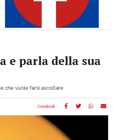
a e parla della sua
e che vuole farsi ascoltare