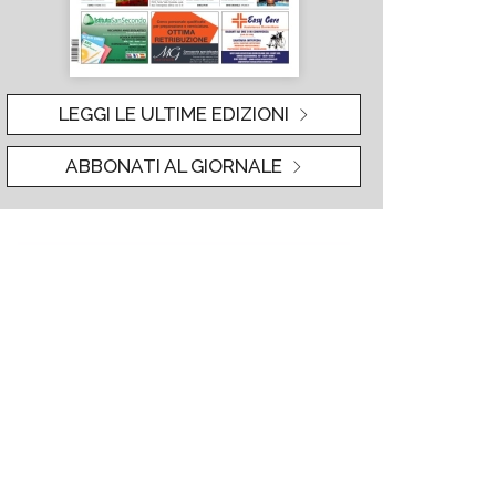
LEGGI LE ULTIME EDIZIONI
ABBONATI AL GIORNALE