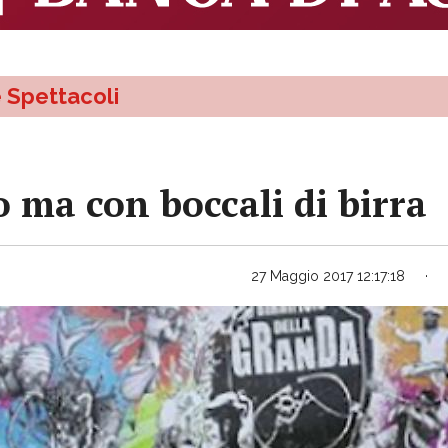
e Spettacoli
o ma con boccali di birra
27 Maggio 2017 12:17:18