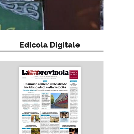
Edicola Digitale