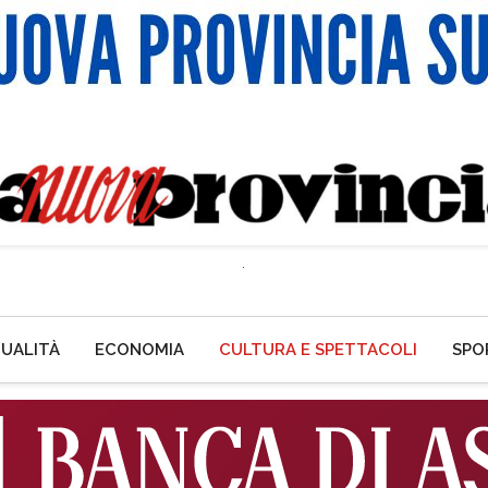
UALITÀ
ECONOMIA
CULTURA E SPETTACOLI
SPO