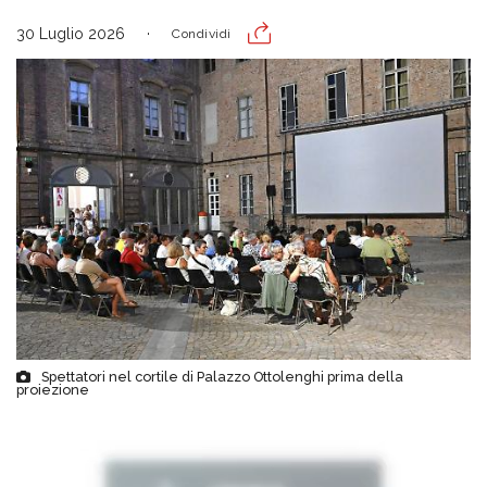
30 Luglio 2026
Condividi
Spettatori nel cortile di Palazzo Ottolenghi prima della
proiezione