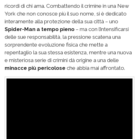
ricordi di chi ama. Combattendo il crimine in una New
York che non conosce più il suo nome, si è dedicato
interamente alla protezione della sua città – uno
Spider-Man a tempo pieno
– ma con l’intensificarsi
delle sue responsabilità, la pressione scatena una
sorprendente evoluzione fisica che mette a
repentaglio la sua stessa esistenza, mentre una nuova
e misteriosa serie di crimini dà origine a una delle
minacce più pericolose
che abbia mai affrontato.