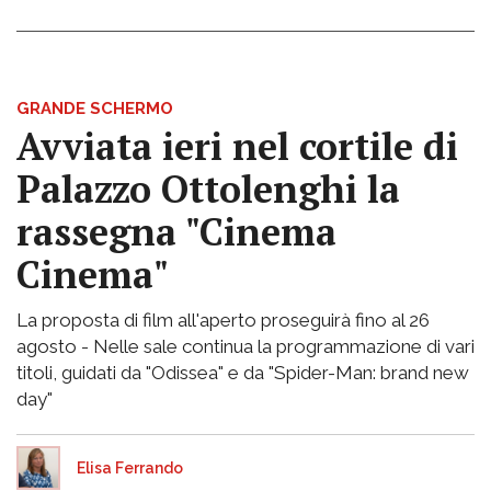
GRANDE SCHERMO
Avviata ieri nel cortile di
Palazzo Ottolenghi la
rassegna "Cinema
Cinema"
La proposta di film all'aperto proseguirà fino al 26
agosto - Nelle sale continua la programmazione di vari
titoli, guidati da "Odissea" e da "Spider-Man: brand new
day"
Elisa Ferrando