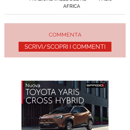
AFRICA
COMMENTA
SCRIVI/SCOPRI I COMMENTI