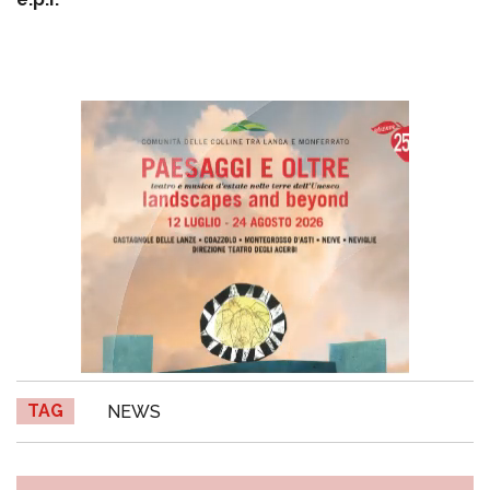
TAG
NEWS