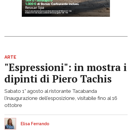
ARTE
"Espressioni": in mostra i
dipinti di Piero Tachis
Sabato 1° agosto al ristorante Tacabanda
l'inaugurazione dell'esposizione, visitabile fino al 16
ottobre
Elisa Ferrando