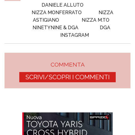
DANIELE ALLUTO
NIZZA MONFERRATO
NIZZA
ASTIGIANO
NIZZA M.TO
NINETYNINE & DGA
DGA
INSTAGRAM
COMMENTA
SCRIVI/SCOPRI I COMMENTI