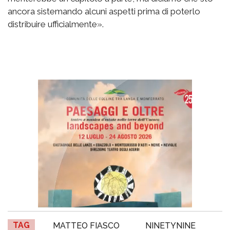
ancora sistemando alcuni aspetti prima di poterlo
distribuire ufficialmente».
TAG
MATTEO FIASCO
NINETYNINE