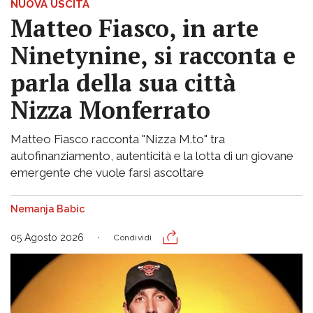
NUOVA USCITA
Matteo Fiasco, in arte
Ninetynine, si racconta e
parla della sua città
Nizza Monferrato
Matteo Fiasco racconta "Nizza M.to" tra
autofinanziamento, autenticità e la lotta di un giovane
emergente che vuole farsi ascoltare
Nemanja Babic
05 Agosto 2026
Condividi