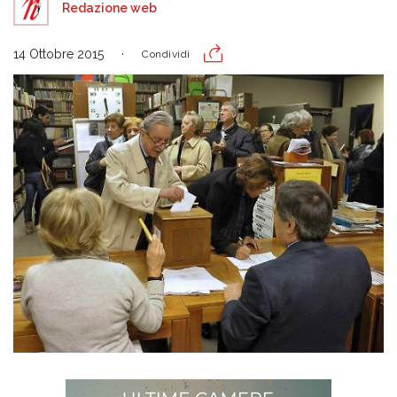
Redazione web
14 Ottobre 2015
Condividi