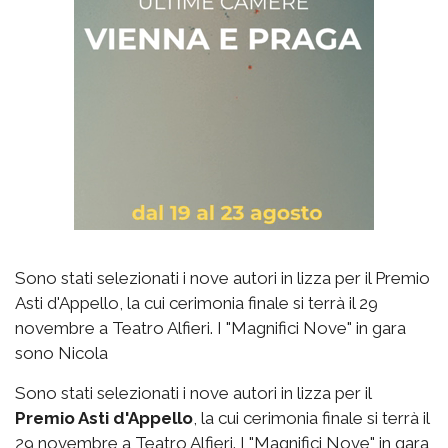
Sono stati selezionati i nove autori in lizza per il Premio
Asti d'Appello, la cui cerimonia finale si terrà il 29
novembre a Teatro Alfieri. I "Magnifici Nove" in gara
sono Nicola
Sono stati selezionati i nove autori in lizza per il
Premio Asti d'Appello
, la cui cerimonia finale si terrà il
29 novembre a Teatro Alfieri. I "Magnifici Nove" in gara