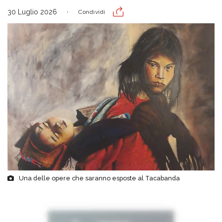
30 Luglio 2026
Condividi
Una delle opere che saranno esposte al Tacabanda