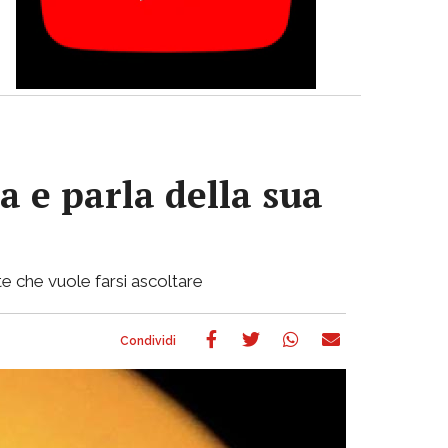
a e parla della sua
e che vuole farsi ascoltare