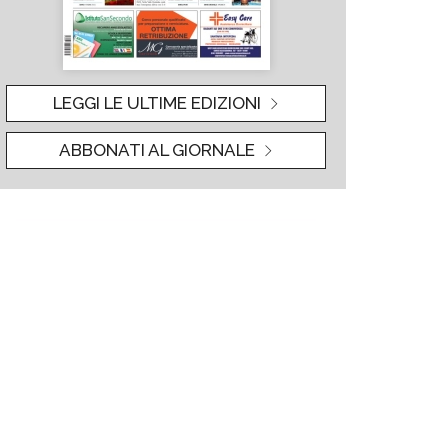
LEGGI LE ULTIME EDIZIONI
ABBONATI AL GIORNALE