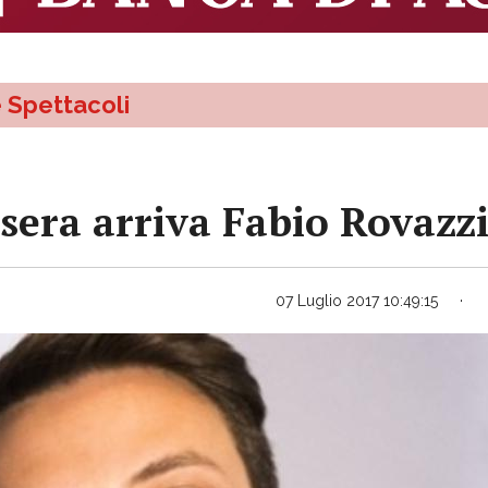
e Spettacoli
sera arriva Fabio Rovazz
07 Luglio 2017 10:49:15