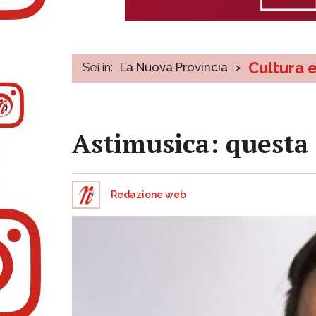
Cultura 
Sei in:
La Nuova Provincia
>
Astimusica: questa 
Redazione web