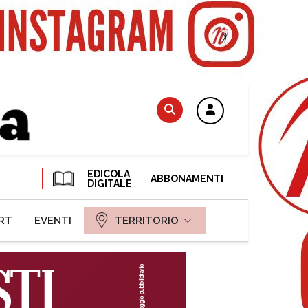
EDICOLA
ABBONAMENTI
DIGITALE
RT
EVENTI
TERRITORIO