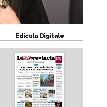
Edicola Digitale