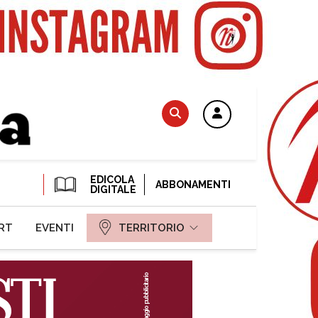
EDICOLA
ABBONAMENTI
DIGITALE
RT
EVENTI
TERRITORIO