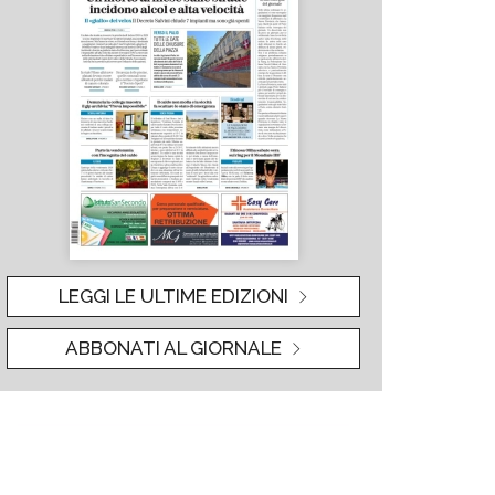
LEGGI LE ULTIME EDIZIONI
ABBONATI AL GIORNALE