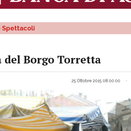
e Spettacoli
a del Borgo Torretta
25 Ottobre 2015 08:00:00