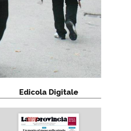
Edicola Digitale